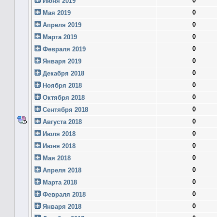
0
Июня 2019
0
Мая 2019
0
Апреля 2019
0
Марта 2019
0
Февраля 2019
0
Января 2019
0
Декабря 2018
0
Ноября 2018
0
Октября 2018
0
Сентября 2018
0
Августа 2018
0
Июля 2018
0
Июня 2018
0
Мая 2018
0
Апреля 2018
0
Марта 2018
0
Февраля 2018
0
Января 2018