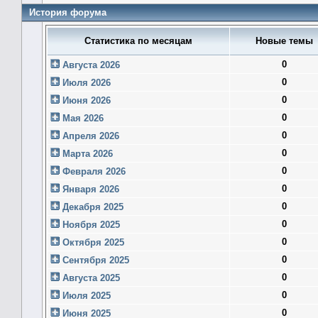
История форума
Статистика по месяцам
Новые темы
0
Августа 2026
0
Июля 2026
0
Июня 2026
0
Мая 2026
0
Апреля 2026
0
Марта 2026
0
Февраля 2026
0
Января 2026
0
Декабря 2025
0
Ноября 2025
0
Октября 2025
0
Сентября 2025
0
Августа 2025
0
Июля 2025
0
Июня 2025