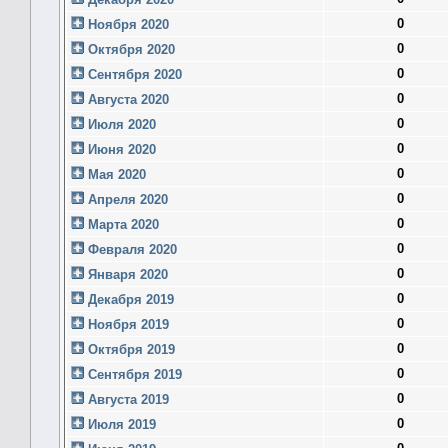
0
Ноября 2020
0
Октября 2020
0
Сентября 2020
0
Августа 2020
0
Июля 2020
0
Июня 2020
0
Мая 2020
0
Апреля 2020
0
Марта 2020
0
Февраля 2020
0
Января 2020
0
Декабря 2019
0
Ноября 2019
0
Октября 2019
0
Сентября 2019
0
Августа 2019
0
Июля 2019