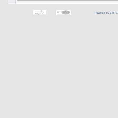
Powered by SMF 1