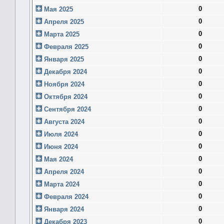
0
Мая 2025
0
Апреля 2025
0
Марта 2025
0
Февраля 2025
0
Января 2025
0
Декабря 2024
0
Ноября 2024
0
Октября 2024
0
Сентября 2024
0
Августа 2024
0
Июля 2024
0
Июня 2024
0
Мая 2024
0
Апреля 2024
0
Марта 2024
0
Февраля 2024
0
Января 2024
0
Декабря 2023