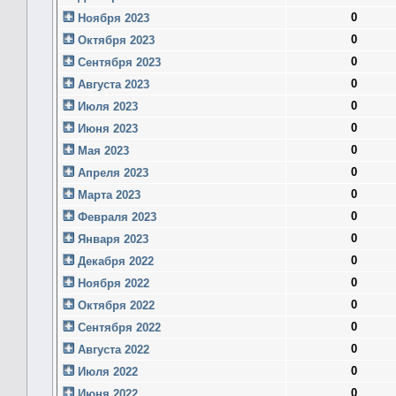
0
Ноября 2023
0
Октября 2023
0
Сентября 2023
0
Августа 2023
0
Июля 2023
0
Июня 2023
0
Мая 2023
0
Апреля 2023
0
Марта 2023
0
Февраля 2023
0
Января 2023
0
Декабря 2022
0
Ноября 2022
0
Октября 2022
0
Сентября 2022
0
Августа 2022
0
Июля 2022
0
Июня 2022