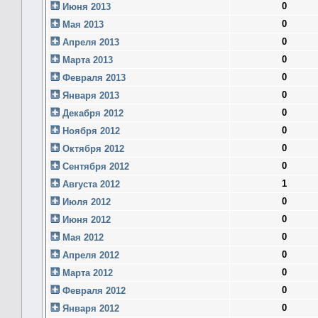
0
Июня 2013
0
Мая 2013
0
Апреля 2013
0
Марта 2013
0
Февраля 2013
0
Января 2013
0
Декабря 2012
0
Ноября 2012
0
Октября 2012
0
Сентября 2012
1
Августа 2012
0
Июля 2012
0
Июня 2012
0
Мая 2012
0
Апреля 2012
0
Марта 2012
0
Февраля 2012
0
Января 2012