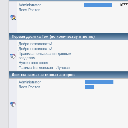
Administrator
1677
Леся Ростов
Первая десятка Тем (по количеству ответов)
Добро пожаловать!
Добро пожаловать!
Правила пользования данным
разделом
Нужен ваш совет
Фатима Евглевская - Лучшая
Десятка самых активных авторов
Administrator
Леся Ростов