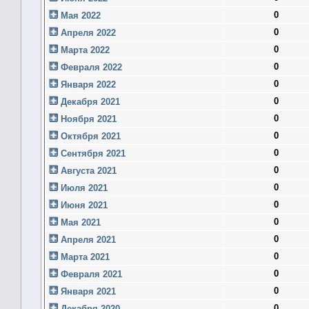
0
Мая 2022
0
Апреля 2022
0
Марта 2022
0
Февраля 2022
0
Января 2022
0
Декабря 2021
0
Ноября 2021
0
Октября 2021
0
Сентября 2021
0
Августа 2021
0
Июля 2021
0
Июня 2021
0
Мая 2021
0
Апреля 2021
0
Марта 2021
0
Февраля 2021
0
Января 2021
0
Декабря 2020