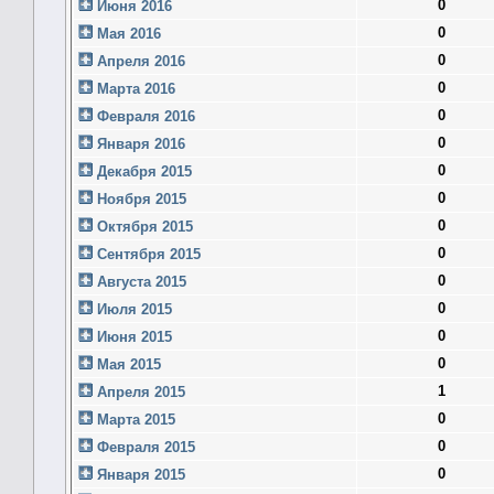
0
Июня 2016
0
Мая 2016
0
Апреля 2016
0
Марта 2016
0
Февраля 2016
0
Января 2016
0
Декабря 2015
0
Ноября 2015
0
Октября 2015
0
Сентября 2015
0
Августа 2015
0
Июля 2015
0
Июня 2015
0
Мая 2015
1
Апреля 2015
0
Марта 2015
0
Февраля 2015
0
Января 2015