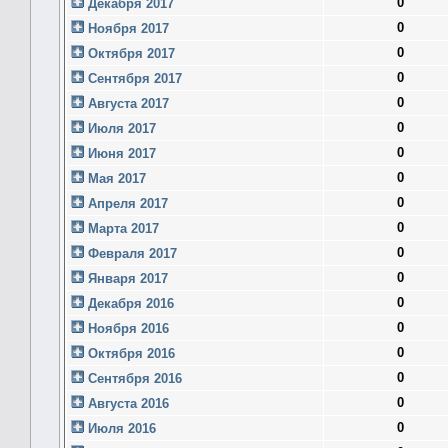
0
Декабря 2017
0
Ноября 2017
0
Октября 2017
0
Сентября 2017
0
Августа 2017
0
Июля 2017
0
Июня 2017
0
Мая 2017
0
Апреля 2017
0
Марта 2017
0
Февраля 2017
0
Января 2017
0
Декабря 2016
0
Ноября 2016
0
Октября 2016
0
Сентября 2016
0
Августа 2016
0
Июля 2016