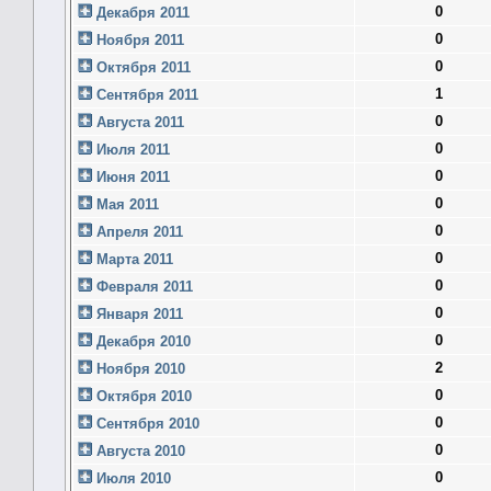
0
Декабря 2011
0
Ноября 2011
0
Октября 2011
1
Сентября 2011
0
Августа 2011
0
Июля 2011
0
Июня 2011
0
Мая 2011
0
Апреля 2011
0
Марта 2011
0
Февраля 2011
0
Января 2011
0
Декабря 2010
2
Ноября 2010
0
Октября 2010
0
Сентября 2010
0
Августа 2010
0
Июля 2010