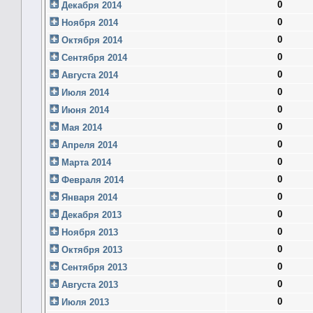
0
Декабря 2014
0
Ноября 2014
0
Октября 2014
0
Сентября 2014
0
Августа 2014
0
Июля 2014
0
Июня 2014
0
Мая 2014
0
Апреля 2014
0
Марта 2014
0
Февраля 2014
0
Января 2014
0
Декабря 2013
0
Ноября 2013
0
Октября 2013
0
Сентября 2013
0
Августа 2013
0
Июля 2013