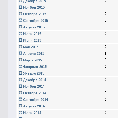
0
Декабря 2015
0
Ноября 2015
0
Октября 2015
0
Сентября 2015
0
Августа 2015
0
Июля 2015
0
Июня 2015
0
Мая 2015
1
Апреля 2015
0
Марта 2015
0
Февраля 2015
0
Января 2015
0
Декабря 2014
0
Ноября 2014
0
Октября 2014
0
Сентября 2014
0
Августа 2014
0
Июля 2014