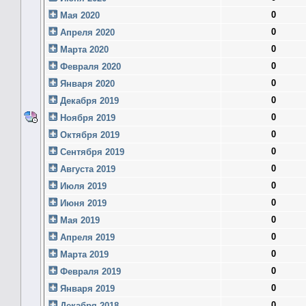
0
Мая 2020
0
Апреля 2020
0
Марта 2020
0
Февраля 2020
0
Января 2020
0
Декабря 2019
0
Ноября 2019
0
Октября 2019
0
Сентября 2019
0
Августа 2019
0
Июля 2019
0
Июня 2019
0
Мая 2019
0
Апреля 2019
0
Марта 2019
0
Февраля 2019
0
Января 2019
0
Декабря 2018