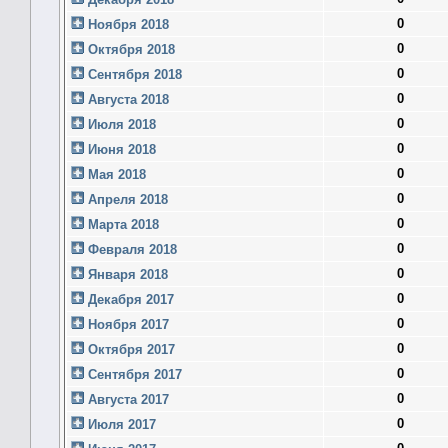
0
Ноября 2018
0
Октября 2018
0
Сентября 2018
0
Августа 2018
0
Июля 2018
0
Июня 2018
0
Мая 2018
0
Апреля 2018
0
Марта 2018
0
Февраля 2018
0
Января 2018
0
Декабря 2017
0
Ноября 2017
0
Октября 2017
0
Сентября 2017
0
Августа 2017
0
Июля 2017