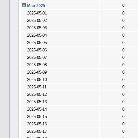
0
Мая 2025
2025-05-01
0
2025-05-02
0
2025-05-03
0
2025-05-04
0
2025-05-05
0
2025-05-06
0
2025-05-07
0
2025-05-08
0
2025-05-09
0
2025-05-10
0
2025-05-11
0
2025-05-12
0
2025-05-13
0
2025-05-14
0
2025-05-15
0
2025-05-16
0
2025-05-17
0