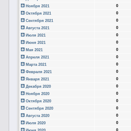
0
Ноября 2021
0
Октября 2021
0
Сентября 2021
0
Августа 2021
0
Июля 2021
0
Июня 2021
0
Мая 2021
0
Апреля 2021
0
Марта 2021
0
Февраля 2021
0
Января 2021
0
Декабря 2020
0
Ноября 2020
0
Октября 2020
0
Сентября 2020
0
Августа 2020
0
Июля 2020
0
Июня 2020