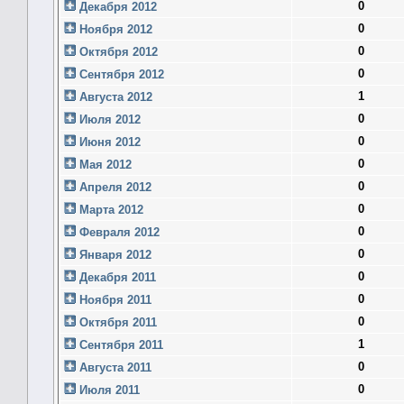
0
Декабря 2012
0
Ноября 2012
0
Октября 2012
0
Сентября 2012
1
Августа 2012
0
Июля 2012
0
Июня 2012
0
Мая 2012
0
Апреля 2012
0
Марта 2012
0
Февраля 2012
0
Января 2012
0
Декабря 2011
0
Ноября 2011
0
Октября 2011
1
Сентября 2011
0
Августа 2011
0
Июля 2011