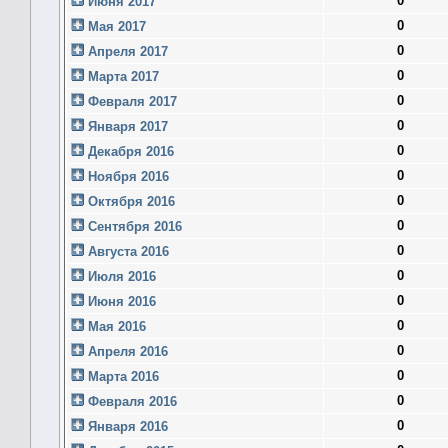
0
Июня 2017
0
Мая 2017
0
Апреля 2017
0
Марта 2017
0
Февраля 2017
0
Января 2017
0
Декабря 2016
0
Ноября 2016
0
Октября 2016
0
Сентября 2016
0
Августа 2016
0
Июля 2016
0
Июня 2016
0
Мая 2016
0
Апреля 2016
0
Марта 2016
0
Февраля 2016
0
Января 2016