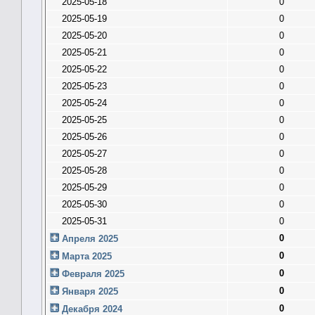
2025-05-18
0
2025-05-19
0
2025-05-20
0
2025-05-21
0
2025-05-22
0
2025-05-23
0
2025-05-24
0
2025-05-25
0
2025-05-26
0
2025-05-27
0
2025-05-28
0
2025-05-29
0
2025-05-30
0
2025-05-31
0
0
Апреля 2025
0
Марта 2025
0
Февраля 2025
0
Января 2025
0
Декабря 2024