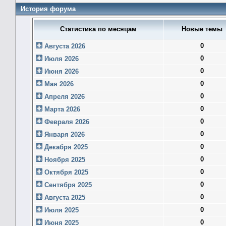
История форума
Статистика по месяцам
Новые темы
0
Августа 2026
0
Июля 2026
0
Июня 2026
0
Мая 2026
0
Апреля 2026
0
Марта 2026
0
Февраля 2026
0
Января 2026
0
Декабря 2025
0
Ноября 2025
0
Октября 2025
0
Сентября 2025
0
Августа 2025
0
Июля 2025
0
Июня 2025