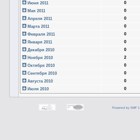
0
Июня 2011
0
Мая 2011
0
Апреля 2011
0
Марта 2011
0
Февраля 2011
0
Января 2011
0
Декабря 2010
2
Ноября 2010
0
Октября 2010
0
Сентября 2010
0
Августа 2010
0
Июля 2010
Powered by SMF 1