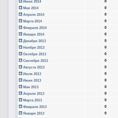
0
Июня 2014
0
Мая 2014
0
Апреля 2014
0
Марта 2014
0
Февраля 2014
0
Января 2014
0
Декабря 2013
0
Ноября 2013
0
Октября 2013
0
Сентября 2013
0
Августа 2013
0
Июля 2013
0
Июня 2013
0
Мая 2013
0
Апреля 2013
0
Марта 2013
0
Февраля 2013
0
Января 2013