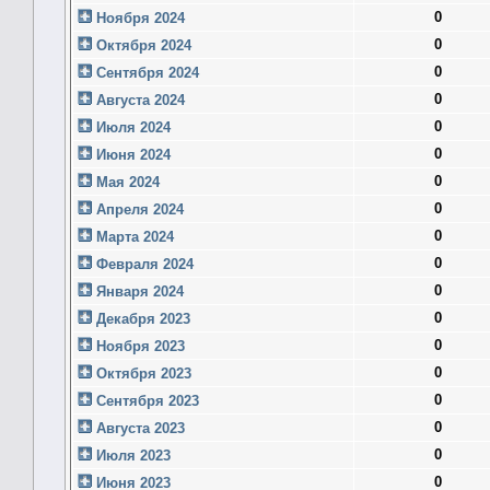
0
Ноября 2024
0
Октября 2024
0
Сентября 2024
0
Августа 2024
0
Июля 2024
0
Июня 2024
0
Мая 2024
0
Апреля 2024
0
Марта 2024
0
Февраля 2024
0
Января 2024
0
Декабря 2023
0
Ноября 2023
0
Октября 2023
0
Сентября 2023
0
Августа 2023
0
Июля 2023
0
Июня 2023