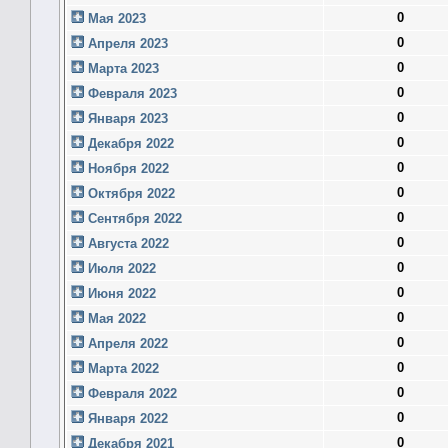
0
Мая 2023
0
Апреля 2023
0
Марта 2023
0
Февраля 2023
0
Января 2023
0
Декабря 2022
0
Ноября 2022
0
Октября 2022
0
Сентября 2022
0
Августа 2022
0
Июля 2022
0
Июня 2022
0
Мая 2022
0
Апреля 2022
0
Марта 2022
0
Февраля 2022
0
Января 2022
0
Декабря 2021