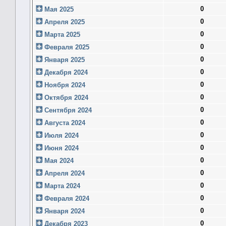
0
Мая 2025
0
Апреля 2025
0
Марта 2025
0
Февраля 2025
0
Января 2025
0
Декабря 2024
0
Ноября 2024
0
Октября 2024
0
Сентября 2024
0
Августа 2024
0
Июля 2024
0
Июня 2024
0
Мая 2024
0
Апреля 2024
0
Марта 2024
0
Февраля 2024
0
Января 2024
0
Декабря 2023