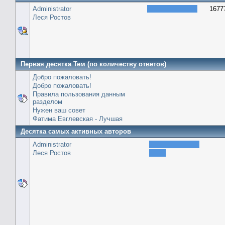
Administrator
1677
Леся Ростов
Первая десятка Тем (по количеству ответов)
Добро пожаловать!
Добро пожаловать!
Правила пользования данным
разделом
Нужен ваш совет
Фатима Евглевская - Лучшая
Десятка самых активных авторов
Administrator
Леся Ростов