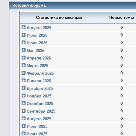
История форума
Статистика по месяцам
Новые темы
0
Августа 2026
0
Июля 2026
0
Июня 2026
0
Мая 2026
0
Апреля 2026
0
Марта 2026
0
Февраля 2026
0
Января 2026
0
Декабря 2025
0
Ноября 2025
0
Октября 2025
0
Сентября 2025
0
Августа 2025
0
Июля 2025
0
Июня 2025