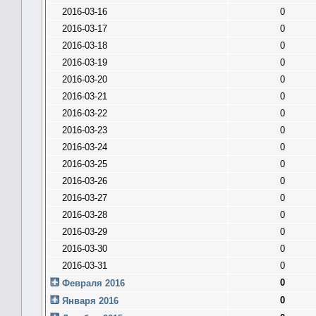
2016-03-16
0
2016-03-17
0
2016-03-18
0
2016-03-19
0
2016-03-20
0
2016-03-21
0
2016-03-22
0
2016-03-23
0
2016-03-24
0
2016-03-25
0
2016-03-26
0
2016-03-27
0
2016-03-28
0
2016-03-29
0
2016-03-30
0
2016-03-31
0
0
Февраля 2016
0
Января 2016