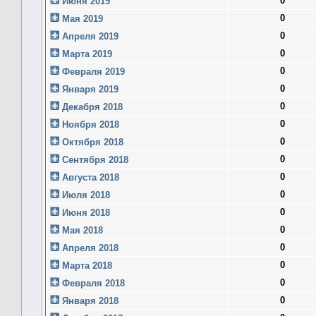
0
Июня 2019
0
Мая 2019
0
Апреля 2019
0
Марта 2019
0
Февраля 2019
0
Января 2019
0
Декабря 2018
0
Ноября 2018
0
Октября 2018
0
Сентября 2018
0
Августа 2018
0
Июля 2018
0
Июня 2018
0
Мая 2018
0
Апреля 2018
0
Марта 2018
0
Февраля 2018
0
Января 2018