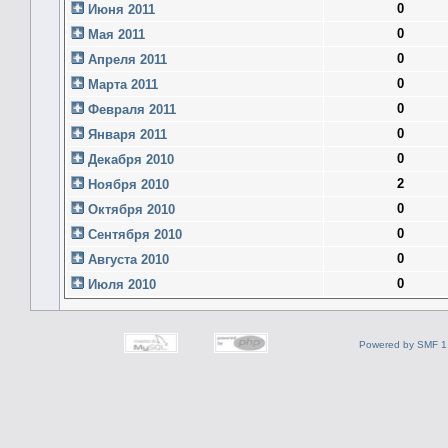
0
Июня 2011
0
Мая 2011
0
Апреля 2011
0
Марта 2011
0
Февраля 2011
0
Января 2011
0
Декабря 2010
2
Ноября 2010
0
Октября 2010
0
Сентября 2010
0
Августа 2010
0
Июля 2010
Powered by SMF 1