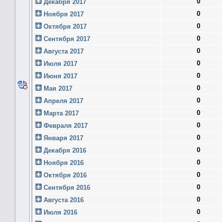
0
Декабря 2017
0
Ноября 2017
0
Октября 2017
0
Сентября 2017
0
Августа 2017
0
Июля 2017
0
Июня 2017
0
Мая 2017
0
Апреля 2017
0
Марта 2017
0
Февраля 2017
0
Января 2017
0
Декабря 2016
0
Ноября 2016
0
Октября 2016
0
Сентября 2016
0
Августа 2016
0
Июля 2016