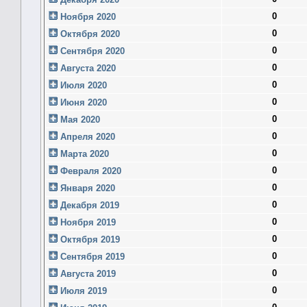
0
Ноября 2020
0
Октября 2020
0
Сентября 2020
0
Августа 2020
0
Июля 2020
0
Июня 2020
0
Мая 2020
0
Апреля 2020
0
Марта 2020
0
Февраля 2020
0
Января 2020
0
Декабря 2019
0
Ноября 2019
0
Октября 2019
0
Сентября 2019
0
Августа 2019
0
Июля 2019