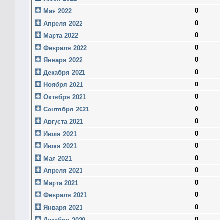
0
Мая 2022
0
Апреля 2022
0
Марта 2022
0
Февраля 2022
0
Января 2022
0
Декабря 2021
0
Ноября 2021
0
Октября 2021
0
Сентября 2021
0
Августа 2021
0
Июля 2021
0
Июня 2021
0
Мая 2021
0
Апреля 2021
0
Марта 2021
0
Февраля 2021
0
Января 2021
0
Декабря 2020