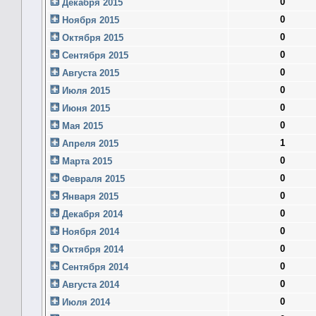
0
Декабря 2015
0
Ноября 2015
0
Октября 2015
0
Сентября 2015
0
Августа 2015
0
Июля 2015
0
Июня 2015
0
Мая 2015
1
Апреля 2015
0
Марта 2015
0
Февраля 2015
0
Января 2015
0
Декабря 2014
0
Ноября 2014
0
Октября 2014
0
Сентября 2014
0
Августа 2014
0
Июля 2014