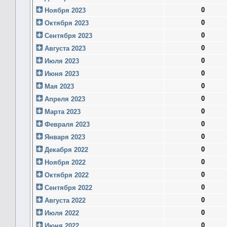
0
Ноября 2023
0
Октября 2023
0
Сентября 2023
0
Августа 2023
0
Июля 2023
0
Июня 2023
0
Мая 2023
0
Апреля 2023
0
Марта 2023
0
Февраля 2023
0
Января 2023
0
Декабря 2022
0
Ноября 2022
0
Октября 2022
0
Сентября 2022
0
Августа 2022
0
Июля 2022
0
Июня 2022