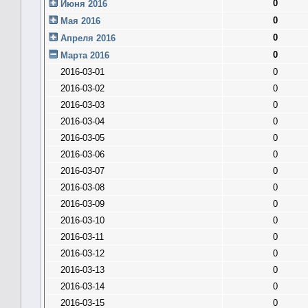
0
Июня 2016
0
Мая 2016
0
Апреля 2016
0
Марта 2016
2016-03-01
0
2016-03-02
0
2016-03-03
0
2016-03-04
0
2016-03-05
0
2016-03-06
0
2016-03-07
0
2016-03-08
0
2016-03-09
0
2016-03-10
0
2016-03-11
0
2016-03-12
0
2016-03-13
0
2016-03-14
0
2016-03-15
0