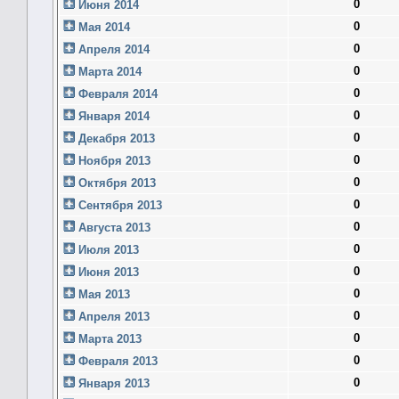
0
Июня 2014
0
Мая 2014
0
Апреля 2014
0
Марта 2014
0
Февраля 2014
0
Января 2014
0
Декабря 2013
0
Ноября 2013
0
Октября 2013
0
Сентября 2013
0
Августа 2013
0
Июля 2013
0
Июня 2013
0
Мая 2013
0
Апреля 2013
0
Марта 2013
0
Февраля 2013
0
Января 2013