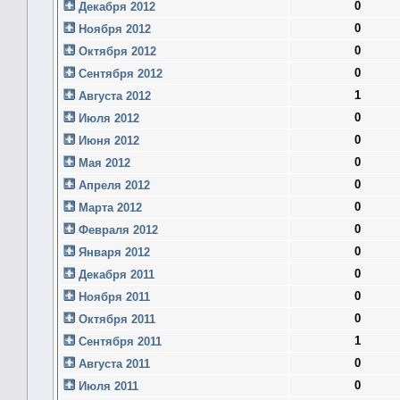
0
Декабря 2012
0
Ноября 2012
0
Октября 2012
0
Сентября 2012
1
Августа 2012
0
Июля 2012
0
Июня 2012
0
Мая 2012
0
Апреля 2012
0
Марта 2012
0
Февраля 2012
0
Января 2012
0
Декабря 2011
0
Ноября 2011
0
Октября 2011
1
Сентября 2011
0
Августа 2011
0
Июля 2011