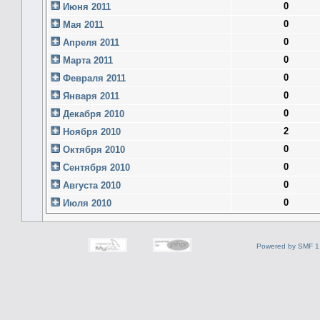
0
Июня 2011
0
Мая 2011
0
Апреля 2011
0
Марта 2011
0
Февраля 2011
0
Января 2011
0
Декабря 2010
2
Ноября 2010
0
Октября 2010
0
Сентября 2010
0
Августа 2010
0
Июля 2010
Powered by SMF 1