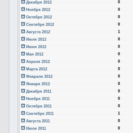
0
Декабря 2012
0
Ноября 2012
0
Октября 2012
0
Сентября 2012
1
Августа 2012
0
Июля 2012
0
Июня 2012
0
Мая 2012
0
Апреля 2012
0
Марта 2012
0
Февраля 2012
0
Января 2012
0
Декабря 2011
0
Ноября 2011
0
Октября 2011
1
Сентября 2011
0
Августа 2011
0
Июля 2011