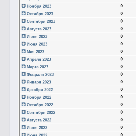
0
Ноября 2023
0
Октября 2023
0
Сентября 2023
0
Августа 2023
0
Июля 2023
0
Июня 2023
0
Мая 2023
0
Апреля 2023
0
Марта 2023
0
Февраля 2023
0
Января 2023
0
Декабря 2022
0
Ноября 2022
0
Октября 2022
0
Сентября 2022
0
Августа 2022
0
Июля 2022
0
Июня 2022