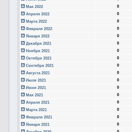
0
Мая 2022
0
Апреля 2022
0
Марта 2022
0
Февраля 2022
0
Января 2022
0
Декабря 2021
0
Ноября 2021
0
Октября 2021
0
Сентября 2021
0
Августа 2021
0
Июля 2021
0
Июня 2021
0
Мая 2021
0
Апреля 2021
0
Марта 2021
0
Февраля 2021
0
Января 2021
0
Декабря 2020