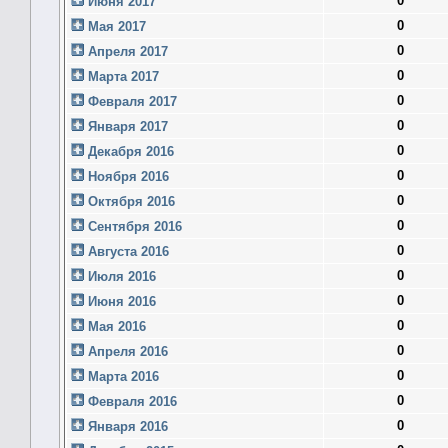
0
Июня 2017
0
Мая 2017
0
Апреля 2017
0
Марта 2017
0
Февраля 2017
0
Января 2017
0
Декабря 2016
0
Ноября 2016
0
Октября 2016
0
Сентября 2016
0
Августа 2016
0
Июля 2016
0
Июня 2016
0
Мая 2016
0
Апреля 2016
0
Марта 2016
0
Февраля 2016
0
Января 2016