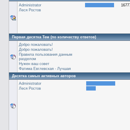
Administrator
1677
Леся Ростов
Первая десятка Тем (по количеству ответов)
Добро пожаловать!
Добро пожаловать!
Правила пользования данным
разделом
Нужен ваш совет
Фатима Евглевская - Лучшая
Десятка самых активных авторов
Administrator
Леся Ростов