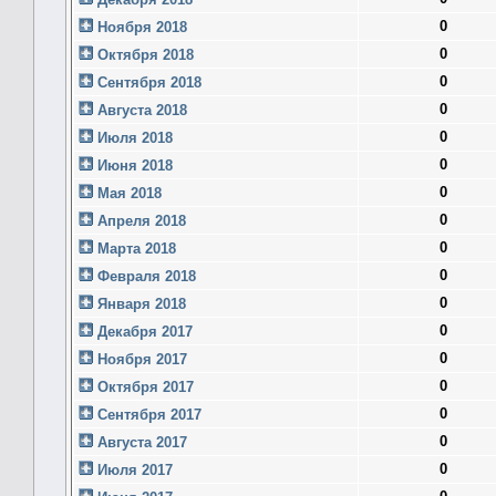
0
Ноября 2018
0
Октября 2018
0
Сентября 2018
0
Августа 2018
0
Июля 2018
0
Июня 2018
0
Мая 2018
0
Апреля 2018
0
Марта 2018
0
Февраля 2018
0
Января 2018
0
Декабря 2017
0
Ноября 2017
0
Октября 2017
0
Сентября 2017
0
Августа 2017
0
Июля 2017