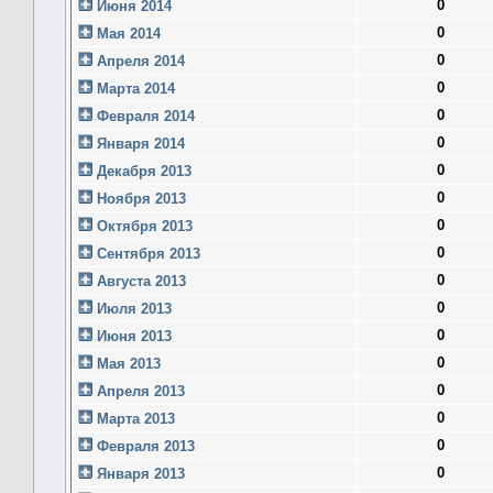
0
Июня 2014
0
Мая 2014
0
Апреля 2014
0
Марта 2014
0
Февраля 2014
0
Января 2014
0
Декабря 2013
0
Ноября 2013
0
Октября 2013
0
Сентября 2013
0
Августа 2013
0
Июля 2013
0
Июня 2013
0
Мая 2013
0
Апреля 2013
0
Марта 2013
0
Февраля 2013
0
Января 2013