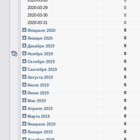
2020-03-28
0
2020-03-29
0
2020-03-30
0
2020-03-31
0
0
Февраля 2020
0
Января 2020
0
Декабря 2019
0
Ноября 2019
0
Октября 2019
0
Сентября 2019
0
Августа 2019
0
Июля 2019
0
Июня 2019
0
Мая 2019
0
Апреля 2019
0
Марта 2019
0
Февраля 2019
0
Января 2019
0
Декабря 2018