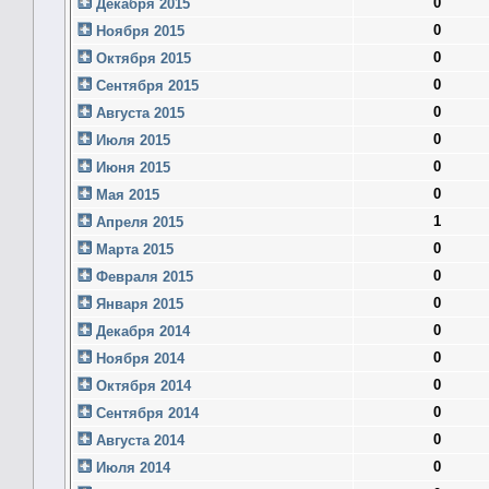
0
Декабря 2015
0
Ноября 2015
0
Октября 2015
0
Сентября 2015
0
Августа 2015
0
Июля 2015
0
Июня 2015
0
Мая 2015
1
Апреля 2015
0
Марта 2015
0
Февраля 2015
0
Января 2015
0
Декабря 2014
0
Ноября 2014
0
Октября 2014
0
Сентября 2014
0
Августа 2014
0
Июля 2014