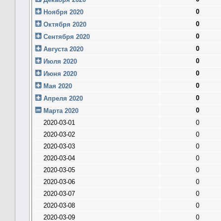
0
Ноября 2020
0
Октября 2020
0
Сентября 2020
0
Августа 2020
0
Июля 2020
0
Июня 2020
0
Мая 2020
0
Апреля 2020
0
Марта 2020
2020-03-01
0
2020-03-02
0
2020-03-03
0
2020-03-04
0
2020-03-05
0
2020-03-06
0
2020-03-07
0
2020-03-08
0
2020-03-09
0