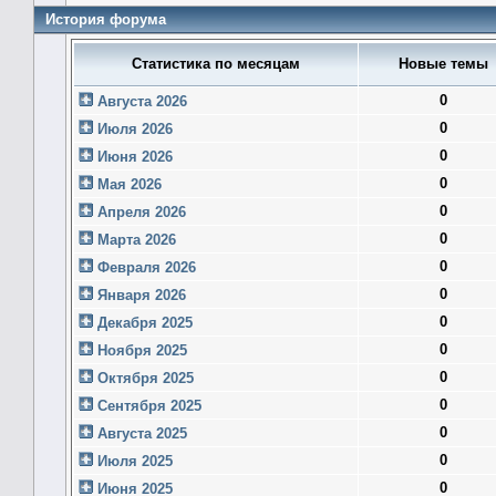
История форума
Статистика по месяцам
Новые темы
0
Августа 2026
0
Июля 2026
0
Июня 2026
0
Мая 2026
0
Апреля 2026
0
Марта 2026
0
Февраля 2026
0
Января 2026
0
Декабря 2025
0
Ноября 2025
0
Октября 2025
0
Сентября 2025
0
Августа 2025
0
Июля 2025
0
Июня 2025