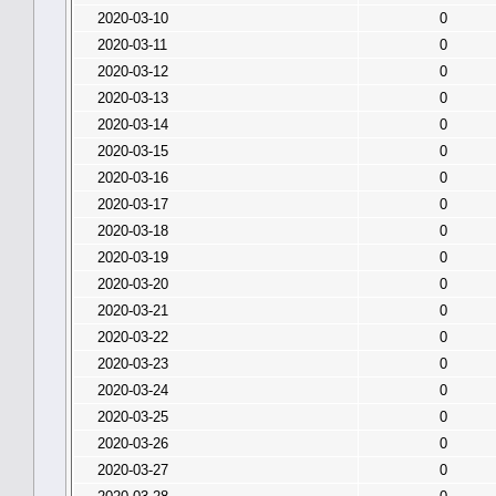
2020-03-10
0
2020-03-11
0
2020-03-12
0
2020-03-13
0
2020-03-14
0
2020-03-15
0
2020-03-16
0
2020-03-17
0
2020-03-18
0
2020-03-19
0
2020-03-20
0
2020-03-21
0
2020-03-22
0
2020-03-23
0
2020-03-24
0
2020-03-25
0
2020-03-26
0
2020-03-27
0