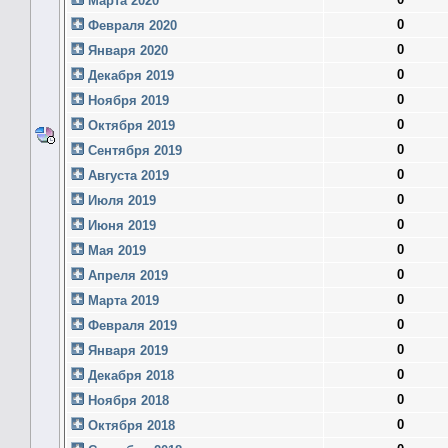
Марта 2020
0
Февраля 2020
0
Января 2020
0
Декабря 2019
0
Ноября 2019
0
Октября 2019
0
Сентября 2019
0
Августа 2019
0
Июля 2019
0
Июня 2019
0
Мая 2019
0
Апреля 2019
0
Марта 2019
0
Февраля 2019
0
Января 2019
0
Декабря 2018
0
Ноября 2018
0
Октября 2018