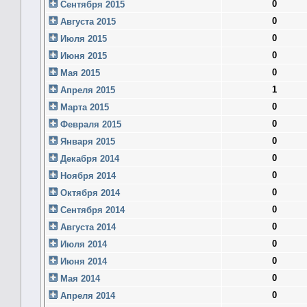
0
Сентября 2015
0
Августа 2015
0
Июля 2015
0
Июня 2015
0
Мая 2015
1
Апреля 2015
0
Марта 2015
0
Февраля 2015
0
Января 2015
0
Декабря 2014
0
Ноября 2014
0
Октября 2014
0
Сентября 2014
0
Августа 2014
0
Июля 2014
0
Июня 2014
0
Мая 2014
0
Апреля 2014