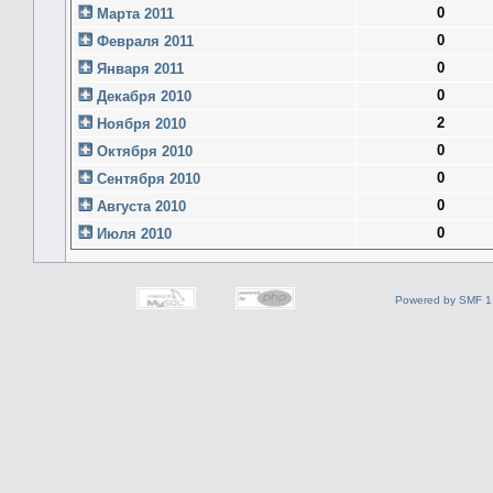
0
Марта 2011
0
Февраля 2011
0
Января 2011
0
Декабря 2010
2
Ноября 2010
0
Октября 2010
0
Сентября 2010
0
Августа 2010
0
Июля 2010
Powered by SMF 1