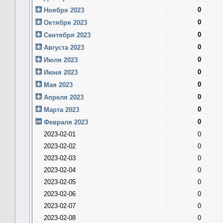
0
Ноября 2023
0
Октября 2023
0
Сентября 2023
0
Августа 2023
0
Июля 2023
0
Июня 2023
0
Мая 2023
0
Апреля 2023
0
Марта 2023
0
Февраля 2023
2023-02-01
0
2023-02-02
0
2023-02-03
0
2023-02-04
0
2023-02-05
0
2023-02-06
0
2023-02-07
0
2023-02-08
0