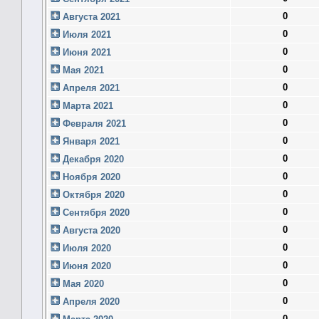
0
Августа 2021
0
Июля 2021
0
Июня 2021
0
Мая 2021
0
Апреля 2021
0
Марта 2021
0
Февраля 2021
0
Января 2021
0
Декабря 2020
0
Ноября 2020
0
Октября 2020
0
Сентября 2020
0
Августа 2020
0
Июля 2020
0
Июня 2020
0
Мая 2020
0
Апреля 2020
0