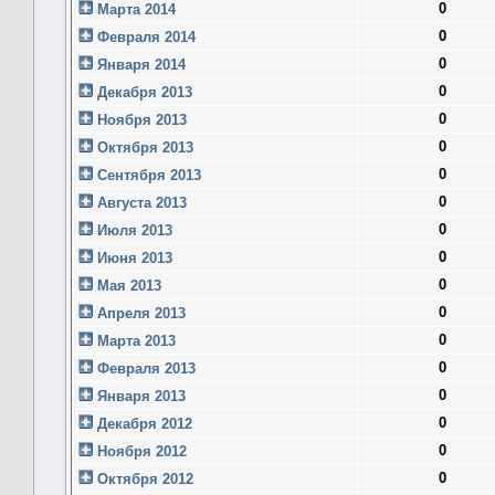
0
Марта 2014
0
Февраля 2014
0
Января 2014
0
Декабря 2013
0
Ноября 2013
0
Октября 2013
0
Сентября 2013
0
Августа 2013
0
Июля 2013
0
Июня 2013
0
Мая 2013
0
Апреля 2013
0
Марта 2013
0
Февраля 2013
0
Января 2013
0
Декабря 2012
0
Ноября 2012
0
Октября 2012