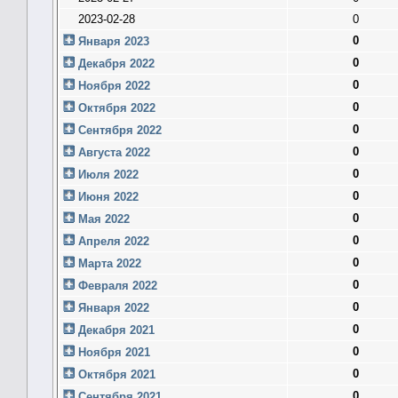
2023-02-28
0
0
Января 2023
0
Декабря 2022
0
Ноября 2022
0
Октября 2022
0
Сентября 2022
0
Августа 2022
0
Июля 2022
0
Июня 2022
0
Мая 2022
0
Апреля 2022
0
Марта 2022
0
Февраля 2022
0
Января 2022
0
Декабря 2021
0
Ноября 2021
0
Октября 2021
0
Сентября 2021