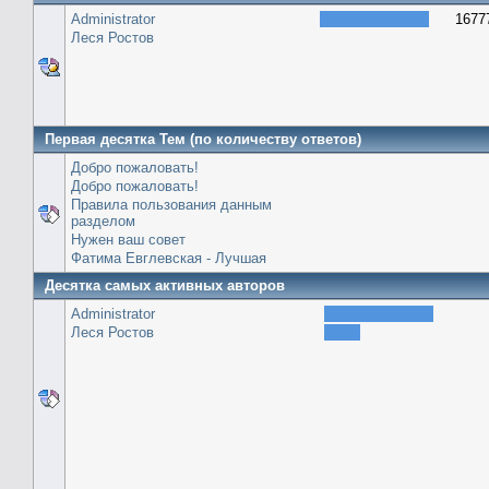
Administrator
1677
Леся Ростов
Первая десятка Тем (по количеству ответов)
Добро пожаловать!
Добро пожаловать!
Правила пользования данным
разделом
Нужен ваш совет
Фатима Евглевская - Лучшая
Десятка самых активных авторов
Administrator
Леся Ростов