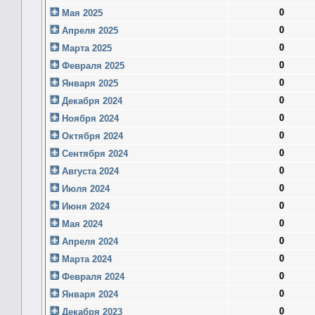
0
Мая 2025
0
Апреля 2025
0
Марта 2025
0
Февраля 2025
0
Января 2025
0
Декабря 2024
0
Ноября 2024
0
Октября 2024
0
Сентября 2024
0
Августа 2024
0
Июля 2024
0
Июня 2024
0
Мая 2024
0
Апреля 2024
0
Марта 2024
0
Февраля 2024
0
Января 2024
0
Декабря 2023