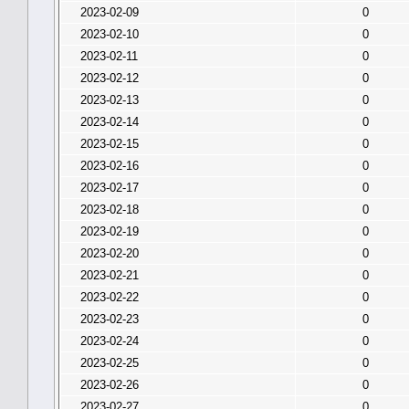
2023-02-09
0
2023-02-10
0
2023-02-11
0
2023-02-12
0
2023-02-13
0
2023-02-14
0
2023-02-15
0
2023-02-16
0
2023-02-17
0
2023-02-18
0
2023-02-19
0
2023-02-20
0
2023-02-21
0
2023-02-22
0
2023-02-23
0
2023-02-24
0
2023-02-25
0
2023-02-26
0
2023-02-27
0