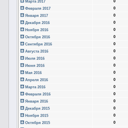
0
Марта 2017
0
Февраля 2017
0
Января 2017
0
Декабря 2016
0
Ноября 2016
0
Октября 2016
0
Сентября 2016
0
Августа 2016
0
Июля 2016
0
Июня 2016
0
Мая 2016
0
Апреля 2016
0
Марта 2016
0
Февраля 2016
0
Января 2016
0
Декабря 2015
0
Ноября 2015
0
Октября 2015