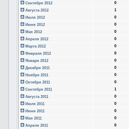
0
Сентября 2012
1
Августа 2012
0
Июля 2012
0
Июня 2012
0
Мая 2012
0
Апреля 2012
0
Марта 2012
0
Февраля 2012
0
Января 2012
0
Декабря 2011
0
Ноября 2011
0
Октября 2011
1
Сентября 2011
0
Августа 2011
0
Июля 2011
0
Июня 2011
0
Мая 2011
0
Апреля 2011