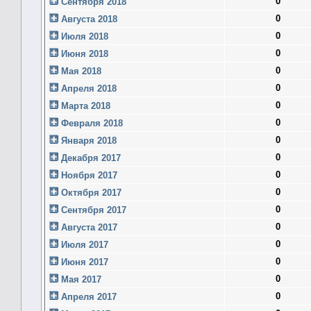
0
Сентября 2018
0
Августа 2018
0
Июля 2018
0
Июня 2018
0
Мая 2018
0
Апреля 2018
0
Марта 2018
0
Февраля 2018
0
Января 2018
0
Декабря 2017
0
Ноября 2017
0
Октября 2017
0
Сентября 2017
0
Августа 2017
0
Июля 2017
0
Июня 2017
0
Мая 2017
0
Апреля 2017