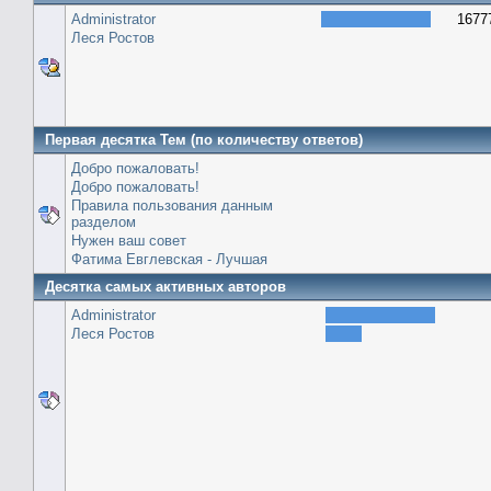
Administrator
1677
Леся Ростов
Первая десятка Тем (по количеству ответов)
Добро пожаловать!
Добро пожаловать!
Правила пользования данным
разделом
Нужен ваш совет
Фатима Евглевская - Лучшая
Десятка самых активных авторов
Administrator
Леся Ростов