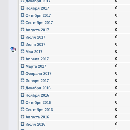
0
Декабря 2017
0
Ноября 2017
0
Октября 2017
0
Сентября 2017
0
Августа 2017
0
Июля 2017
0
Июня 2017
0
Мая 2017
0
Апреля 2017
0
Марта 2017
0
Февраля 2017
0
Января 2017
0
Декабря 2016
0
Ноября 2016
0
Октября 2016
0
Сентября 2016
0
Августа 2016
0
Июля 2016