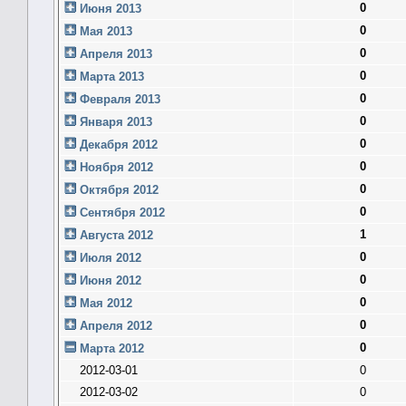
0
Июня 2013
0
Мая 2013
0
Апреля 2013
0
Марта 2013
0
Февраля 2013
0
Января 2013
0
Декабря 2012
0
Ноября 2012
0
Октября 2012
0
Сентября 2012
1
Августа 2012
0
Июля 2012
0
Июня 2012
0
Мая 2012
0
Апреля 2012
0
Марта 2012
2012-03-01
0
2012-03-02
0