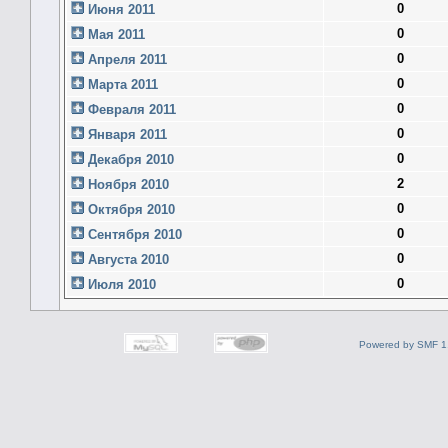
0
Июня 2011
0
Мая 2011
0
Апреля 2011
0
Марта 2011
0
Февраля 2011
0
Января 2011
0
Декабря 2010
2
Ноября 2010
0
Октября 2010
0
Сентября 2010
0
Августа 2010
0
Июля 2010
Powered by SMF 1