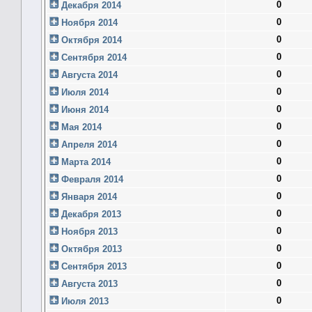
0
Декабря 2014
0
Ноября 2014
0
Октября 2014
0
Сентября 2014
0
Августа 2014
0
Июля 2014
0
Июня 2014
0
Мая 2014
0
Апреля 2014
0
Марта 2014
0
Февраля 2014
0
Января 2014
0
Декабря 2013
0
Ноября 2013
0
Октября 2013
0
Сентября 2013
0
Августа 2013
0
Июля 2013