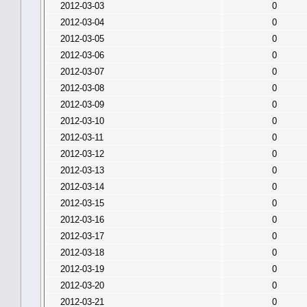
2012-03-03
0
2012-03-04
0
2012-03-05
0
2012-03-06
0
2012-03-07
0
2012-03-08
0
2012-03-09
0
2012-03-10
0
2012-03-11
0
2012-03-12
0
2012-03-13
0
2012-03-14
0
2012-03-15
0
2012-03-16
0
2012-03-17
0
2012-03-18
0
2012-03-19
0
2012-03-20
0
2012-03-21
0