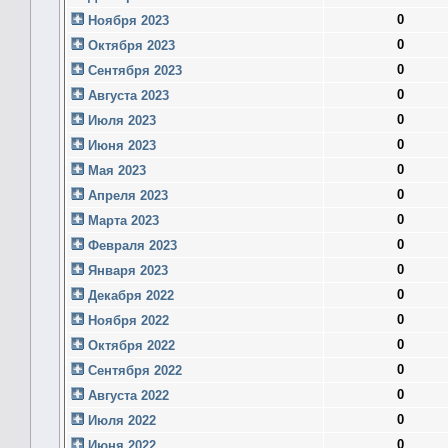
0
Ноября 2023
0
Октября 2023
0
Сентября 2023
0
Августа 2023
0
Июля 2023
0
Июня 2023
0
Мая 2023
0
Апреля 2023
0
Марта 2023
0
Февраля 2023
0
Января 2023
0
Декабря 2022
0
Ноября 2022
0
Октября 2022
0
Сентября 2022
0
Августа 2022
0
Июля 2022
0
Июня 2022