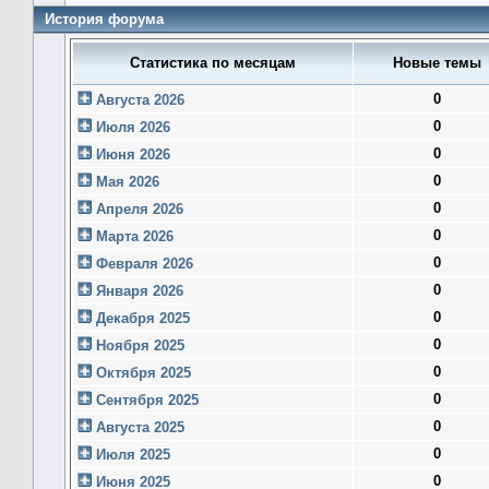
История форума
Статистика по месяцам
Новые темы
0
Августа 2026
0
Июля 2026
0
Июня 2026
0
Мая 2026
0
Апреля 2026
0
Марта 2026
0
Февраля 2026
0
Января 2026
0
Декабря 2025
0
Ноября 2025
0
Октября 2025
0
Сентября 2025
0
Августа 2025
0
Июля 2025
0
Июня 2025