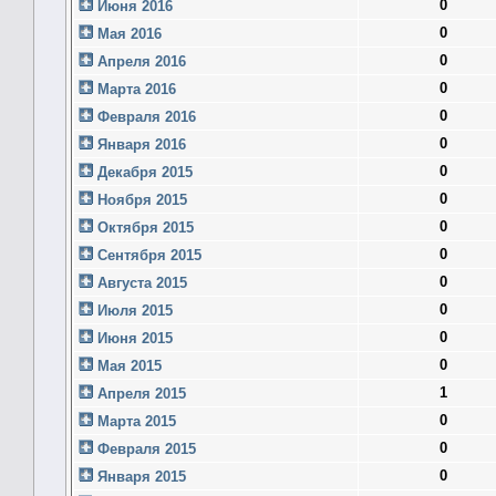
0
Июня 2016
0
Мая 2016
0
Апреля 2016
0
Марта 2016
0
Февраля 2016
0
Января 2016
0
Декабря 2015
0
Ноября 2015
0
Октября 2015
0
Сентября 2015
0
Августа 2015
0
Июля 2015
0
Июня 2015
0
Мая 2015
1
Апреля 2015
0
Марта 2015
0
Февраля 2015
0
Января 2015