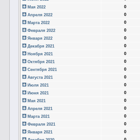
0
Мая 2022
0
Апреля 2022
0
Марта 2022
0
Февраля 2022
0
Января 2022
0
Декабря 2021
0
Ноября 2021
0
Октября 2021
0
Сентября 2021
0
Августа 2021
0
Июля 2021
0
Июня 2021
0
Мая 2021
0
Апреля 2021
0
Марта 2021
0
Февраля 2021
0
Января 2021
0
Декабря 2020