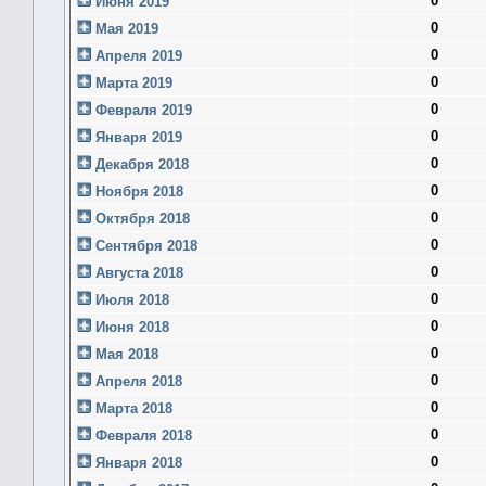
0
Июня 2019
0
Мая 2019
0
Апреля 2019
0
Марта 2019
0
Февраля 2019
0
Января 2019
0
Декабря 2018
0
Ноября 2018
0
Октября 2018
0
Сентября 2018
0
Августа 2018
0
Июля 2018
0
Июня 2018
0
Мая 2018
0
Апреля 2018
0
Марта 2018
0
Февраля 2018
0
Января 2018