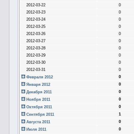
2012-03-22
0
2012-03-23
0
2012-03-24
0
2012-03-25
0
2012-03-26
0
2012-03-27
0
2012-03-28
0
2012-03-29
0
2012-03-30
0
2012-03-31
0
0
Февраля 2012
0
Января 2012
0
Декабря 2011
0
Ноября 2011
0
Октября 2011
1
Сентября 2011
0
Августа 2011
0
Июля 2011