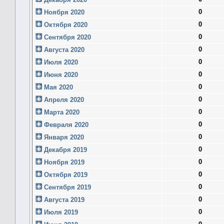
0
Ноября 2020
0
Октября 2020
0
Сентября 2020
0
Августа 2020
0
Июля 2020
0
Июня 2020
0
Мая 2020
0
Апреля 2020
0
Марта 2020
0
Февраля 2020
0
Января 2020
0
Декабря 2019
0
Ноября 2019
0
Октября 2019
0
Сентября 2019
0
Августа 2019
0
Июля 2019