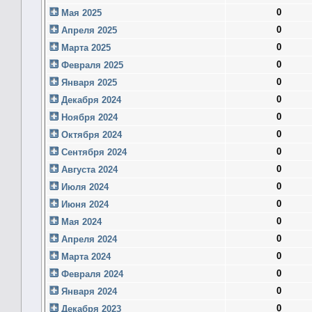
0
Мая 2025
0
Апреля 2025
0
Марта 2025
0
Февраля 2025
0
Января 2025
0
Декабря 2024
0
Ноября 2024
0
Октября 2024
0
Сентября 2024
0
Августа 2024
0
Июля 2024
0
Июня 2024
0
Мая 2024
0
Апреля 2024
0
Марта 2024
0
Февраля 2024
0
Января 2024
0
Декабря 2023