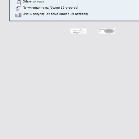
Обычная тема
Популярная тема (более 15 ответов)
Очень популярная тема (более 25 ответов)