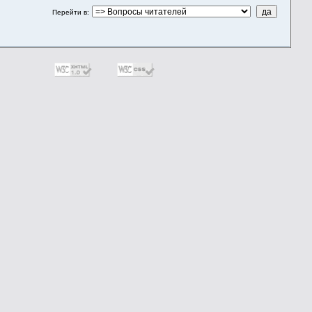
Перейти в
: