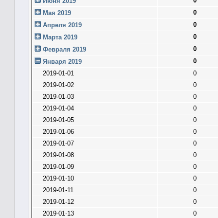
0
Июня 2019
0
Мая 2019
0
Апреля 2019
0
Марта 2019
0
Февраля 2019
0
Января 2019
2019-01-01
0
2019-01-02
0
2019-01-03
0
2019-01-04
0
2019-01-05
0
2019-01-06
0
2019-01-07
0
2019-01-08
0
2019-01-09
0
2019-01-10
0
2019-01-11
0
2019-01-12
0
2019-01-13
0