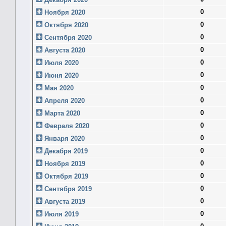
0
Ноября 2020
0
Октября 2020
0
Сентября 2020
0
Августа 2020
0
Июля 2020
0
Июня 2020
0
Мая 2020
0
Апреля 2020
0
Марта 2020
0
Февраля 2020
0
Января 2020
0
Декабря 2019
0
Ноября 2019
0
Октября 2019
0
Сентября 2019
0
Августа 2019
0
Июля 2019