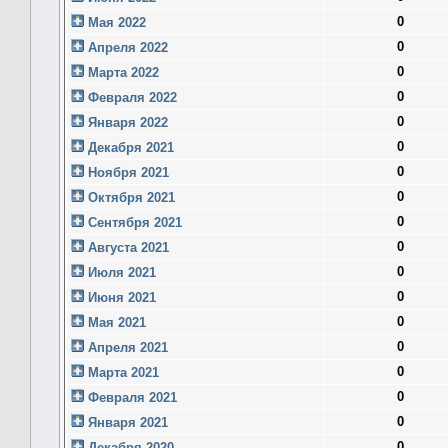
0
Мая 2022
0
Апреля 2022
0
Марта 2022
0
Февраля 2022
0
Января 2022
0
Декабря 2021
0
Ноября 2021
0
Октября 2021
0
Сентября 2021
0
Августа 2021
0
Июля 2021
0
Июня 2021
0
Мая 2021
0
Апреля 2021
0
Марта 2021
0
Февраля 2021
0
Января 2021
0
Декабря 2020