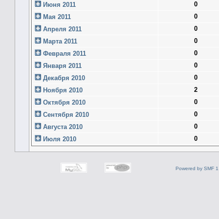
0
Июня 2011
0
Мая 2011
0
Апреля 2011
0
Марта 2011
0
Февраля 2011
0
Января 2011
0
Декабря 2010
2
Ноября 2010
0
Октября 2010
0
Сентября 2010
0
Августа 2010
0
Июля 2010
Powered by SMF 1