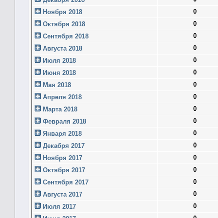
0
Ноября 2018
0
Октября 2018
0
Сентября 2018
0
Августа 2018
0
Июля 2018
0
Июня 2018
0
Мая 2018
0
Апреля 2018
0
Марта 2018
0
Февраля 2018
0
Января 2018
0
Декабря 2017
0
Ноября 2017
0
Октября 2017
0
Сентября 2017
0
Августа 2017
0
Июля 2017