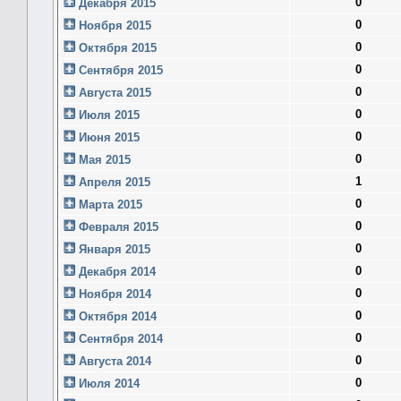
0
Декабря 2015
0
Ноября 2015
0
Октября 2015
0
Сентября 2015
0
Августа 2015
0
Июля 2015
0
Июня 2015
0
Мая 2015
1
Апреля 2015
0
Марта 2015
0
Февраля 2015
0
Января 2015
0
Декабря 2014
0
Ноября 2014
0
Октября 2014
0
Сентября 2014
0
Августа 2014
0
Июля 2014