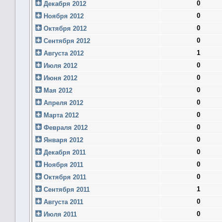
0
Декабря 2012
0
Ноября 2012
0
Октября 2012
0
Сентября 2012
1
Августа 2012
0
Июля 2012
0
Июня 2012
0
Мая 2012
0
Апреля 2012
0
Марта 2012
0
Февраля 2012
0
Января 2012
0
Декабря 2011
0
Ноября 2011
0
Октября 2011
1
Сентября 2011
0
Августа 2011
0
Июля 2011