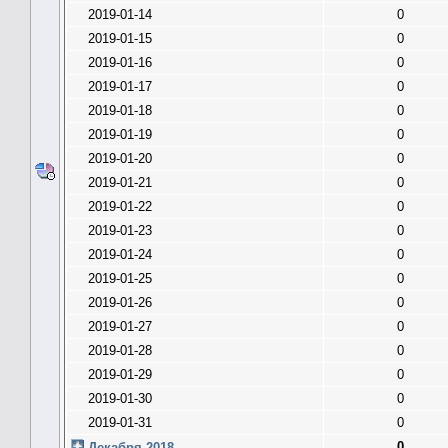
2019-01-14
0
2019-01-15
0
2019-01-16
0
2019-01-17
0
2019-01-18
0
2019-01-19
0
2019-01-20
0
2019-01-21
0
2019-01-22
0
2019-01-23
0
2019-01-24
0
2019-01-25
0
2019-01-26
0
2019-01-27
0
2019-01-28
0
2019-01-29
0
2019-01-30
0
2019-01-31
0
0
Декабря 2018