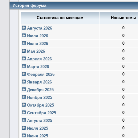
История форума
Статистика по месяцам
Новые темы
0
Августа 2026
0
Июля 2026
0
Июня 2026
0
Мая 2026
0
Апреля 2026
0
Марта 2026
0
Февраля 2026
0
Января 2026
0
Декабря 2025
0
Ноября 2025
0
Октября 2025
0
Сентября 2025
0
Августа 2025
0
Июля 2025
0
Июня 2025