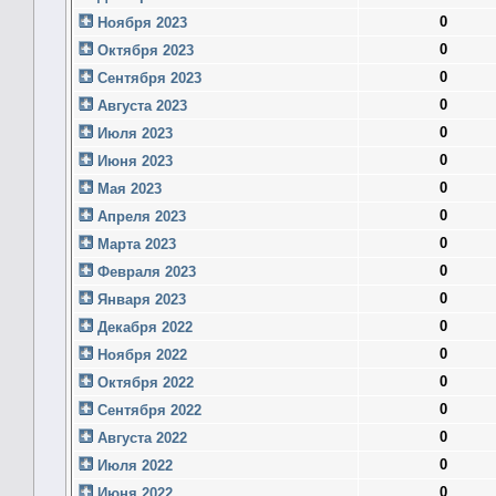
0
Ноября 2023
0
Октября 2023
0
Сентября 2023
0
Августа 2023
0
Июля 2023
0
Июня 2023
0
Мая 2023
0
Апреля 2023
0
Марта 2023
0
Февраля 2023
0
Января 2023
0
Декабря 2022
0
Ноября 2022
0
Октября 2022
0
Сентября 2022
0
Августа 2022
0
Июля 2022
0
Июня 2022