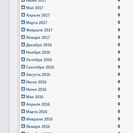
0
Июня 2017
0
Мая 2017
0
Апреля 2017
0
Марта 2017
0
Февраля 2017
0
Января 2017
0
Декабря 2016
0
Ноября 2016
0
Октября 2016
0
Сентября 2016
0
Августа 2016
0
Июля 2016
0
Июня 2016
0
Мая 2016
0
Апреля 2016
0
Марта 2016
0
Февраля 2016
0
Января 2016