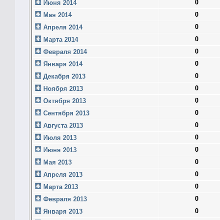
0
Июня 2014
0
Мая 2014
0
Апреля 2014
0
Марта 2014
0
Февраля 2014
0
Января 2014
0
Декабря 2013
0
Ноября 2013
0
Октября 2013
0
Сентября 2013
0
Августа 2013
0
Июля 2013
0
Июня 2013
0
Мая 2013
0
Апреля 2013
0
Марта 2013
0
Февраля 2013
0
Января 2013