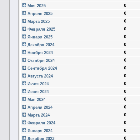
0
Мая 2025
0
Апреля 2025
0
Марта 2025
0
Февраля 2025
0
Января 2025
0
Декабря 2024
0
Ноября 2024
0
Октября 2024
0
Сентября 2024
0
Августа 2024
0
Июля 2024
0
Июня 2024
0
Мая 2024
0
Апреля 2024
0
Марта 2024
0
Февраля 2024
0
Января 2024
0
Декабря 2023