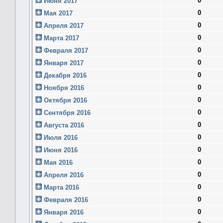
0
Июня 2017
0
Мая 2017
0
Апреля 2017
0
Марта 2017
0
Февраля 2017
0
Января 2017
0
Декабря 2016
0
Ноября 2016
0
Октября 2016
0
Сентября 2016
0
Августа 2016
0
Июля 2016
0
Июня 2016
0
Мая 2016
0
Апреля 2016
0
Марта 2016
0
Февраля 2016
0
Января 2016