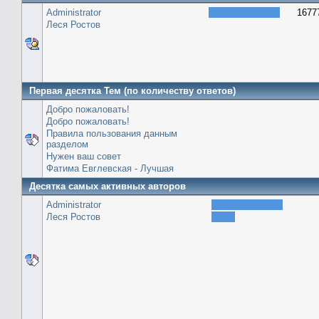
Administrator
1677
Леся Ростов
Первая десятка Тем (по количеству ответов)
Добро пожаловать!
Добро пожаловать!
Правила пользования данным
разделом
Нужен ваш совет
Фатима Евглевская - Лучшая
Десятка самых активных авторов
Administrator
Леся Ростов