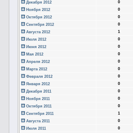
0
Декабря 2012
0
Ноября 2012
0
Октября 2012
0
Сентября 2012
1
Августа 2012
0
Июля 2012
0
Июня 2012
0
Мая 2012
0
Апреля 2012
0
Марта 2012
0
Февраля 2012
0
Января 2012
0
Декабря 2011
0
Ноября 2011
0
Октября 2011
1
Сентября 2011
0
Августа 2011
0
Июля 2011