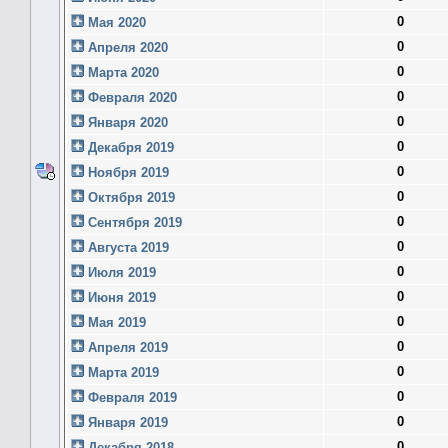
0
Мая 2020
0
Апреля 2020
0
Марта 2020
0
Февраля 2020
0
Января 2020
0
Декабря 2019
0
Ноября 2019
0
Октября 2019
0
Сентября 2019
0
Августа 2019
0
Июля 2019
0
Июня 2019
0
Мая 2019
0
Апреля 2019
0
Марта 2019
0
Февраля 2019
0
Января 2019
0
Декабря 2018