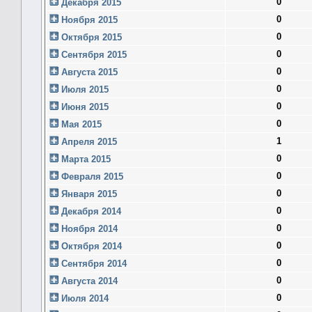
0
Декабря 2015
0
Ноября 2015
0
Октября 2015
0
Сентября 2015
0
Августа 2015
0
Июля 2015
0
Июня 2015
0
Мая 2015
1
Апреля 2015
0
Марта 2015
0
Февраля 2015
0
Января 2015
0
Декабря 2014
0
Ноября 2014
0
Октября 2014
0
Сентября 2014
0
Августа 2014
0
Июля 2014