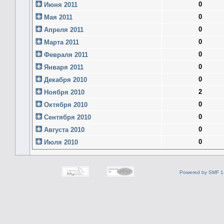
0
Июня 2011
0
Мая 2011
0
Апреля 2011
0
Марта 2011
0
Февраля 2011
0
Января 2011
0
Декабря 2010
2
Ноября 2010
0
Октября 2010
0
Сентября 2010
0
Августа 2010
0
Июля 2010
Powered by SMF 1