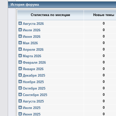
История форума
Статистика по месяцам
Новые темы
0
Августа 2026
0
Июля 2026
0
Июня 2026
0
Мая 2026
0
Апреля 2026
0
Марта 2026
0
Февраля 2026
0
Января 2026
0
Декабря 2025
0
Ноября 2025
0
Октября 2025
0
Сентября 2025
0
Августа 2025
0
Июля 2025
0
Июня 2025