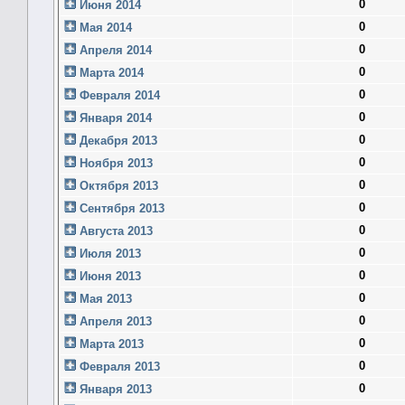
0
Июня 2014
0
Мая 2014
0
Апреля 2014
0
Марта 2014
0
Февраля 2014
0
Января 2014
0
Декабря 2013
0
Ноября 2013
0
Октября 2013
0
Сентября 2013
0
Августа 2013
0
Июля 2013
0
Июня 2013
0
Мая 2013
0
Апреля 2013
0
Марта 2013
0
Февраля 2013
0
Января 2013