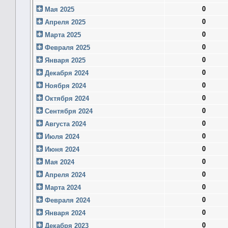
0
Мая 2025
0
Апреля 2025
0
Марта 2025
0
Февраля 2025
0
Января 2025
0
Декабря 2024
0
Ноября 2024
0
Октября 2024
0
Сентября 2024
0
Августа 2024
0
Июля 2024
0
Июня 2024
0
Мая 2024
0
Апреля 2024
0
Марта 2024
0
Февраля 2024
0
Января 2024
0
Декабря 2023