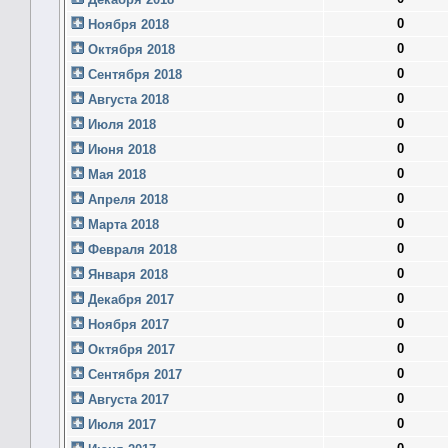
0
Ноября 2018
0
Октября 2018
0
Сентября 2018
0
Августа 2018
0
Июля 2018
0
Июня 2018
0
Мая 2018
0
Апреля 2018
0
Марта 2018
0
Февраля 2018
0
Января 2018
0
Декабря 2017
0
Ноября 2017
0
Октября 2017
0
Сентября 2017
0
Августа 2017
0
Июля 2017