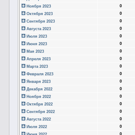
0
Ноября 2023
0
Октября 2023
0
Сентября 2023
0
Августа 2023
0
Июля 2023
0
Июня 2023
0
Мая 2023
0
Апреля 2023
0
Марта 2023
0
Февраля 2023
0
Января 2023
0
Декабря 2022
0
Ноября 2022
0
Октября 2022
0
Сентября 2022
0
Августа 2022
0
Июля 2022
0
Июня 2022