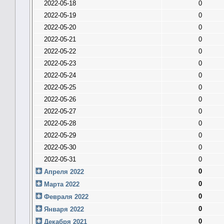
2022-05-18
0
2022-05-19
0
2022-05-20
0
2022-05-21
0
2022-05-22
0
2022-05-23
0
2022-05-24
0
2022-05-25
0
2022-05-26
0
2022-05-27
0
2022-05-28
0
2022-05-29
0
2022-05-30
0
2022-05-31
0
0
Апреля 2022
0
Марта 2022
0
Февраля 2022
0
Января 2022
0
Декабря 2021