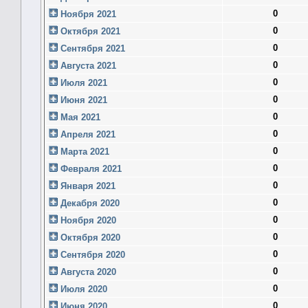
0
Ноября 2021
0
Октября 2021
0
Сентября 2021
0
Августа 2021
0
Июля 2021
0
Июня 2021
0
Мая 2021
0
Апреля 2021
0
Марта 2021
0
Февраля 2021
0
Января 2021
0
Декабря 2020
0
Ноября 2020
0
Октября 2020
0
Сентября 2020
0
Августа 2020
0
Июля 2020
0
Июня 2020