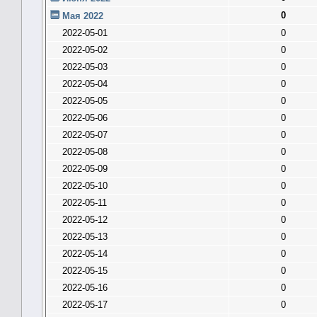
0
Мая 2022
2022-05-01
0
2022-05-02
0
2022-05-03
0
2022-05-04
0
2022-05-05
0
2022-05-06
0
2022-05-07
0
2022-05-08
0
2022-05-09
0
2022-05-10
0
2022-05-11
0
2022-05-12
0
2022-05-13
0
2022-05-14
0
2022-05-15
0
2022-05-16
0
2022-05-17
0