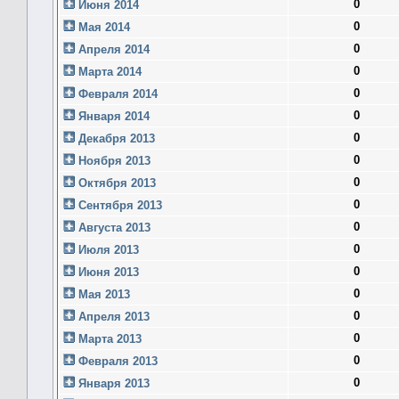
0
Июня 2014
0
Мая 2014
0
Апреля 2014
0
Марта 2014
0
Февраля 2014
0
Января 2014
0
Декабря 2013
0
Ноября 2013
0
Октября 2013
0
Сентября 2013
0
Августа 2013
0
Июля 2013
0
Июня 2013
0
Мая 2013
0
Апреля 2013
0
Марта 2013
0
Февраля 2013
0
Января 2013