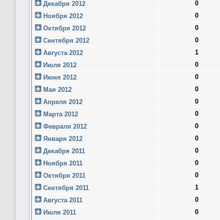
0
Декабря 2012
0
Ноября 2012
0
Октября 2012
0
Сентября 2012
1
Августа 2012
0
Июля 2012
0
Июня 2012
0
Мая 2012
0
Апреля 2012
0
Марта 2012
0
Февраля 2012
0
Января 2012
0
Декабря 2011
0
Ноября 2011
0
Октября 2011
1
Сентября 2011
0
Августа 2011
0
Июля 2011