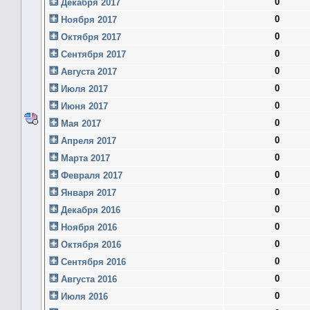
0
Декабря 2017
0
Ноября 2017
0
Октября 2017
0
Сентября 2017
0
Августа 2017
0
Июля 2017
0
Июня 2017
0
Мая 2017
0
Апреля 2017
0
Марта 2017
0
Февраля 2017
0
Января 2017
0
Декабря 2016
0
Ноября 2016
0
Октября 2016
0
Сентября 2016
0
Августа 2016
0
Июля 2016