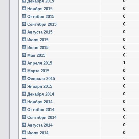
0
Декабря 2015
0
Ноября 2015
0
Октября 2015
0
Сентября 2015
0
Августа 2015
0
Июля 2015
0
Июня 2015
0
Мая 2015
1
Апреля 2015
0
Марта 2015
0
Февраля 2015
0
Января 2015
0
Декабря 2014
0
Ноября 2014
0
Октября 2014
0
Сентября 2014
0
Августа 2014
0
Июля 2014