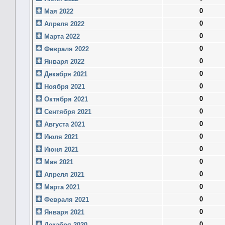
0
Мая 2022
0
Апреля 2022
0
Марта 2022
0
Февраля 2022
0
Января 2022
0
Декабря 2021
0
Ноября 2021
0
Октября 2021
0
Сентября 2021
0
Августа 2021
0
Июля 2021
0
Июня 2021
0
Мая 2021
0
Апреля 2021
0
Марта 2021
0
Февраля 2021
0
Января 2021
0
Декабря 2020