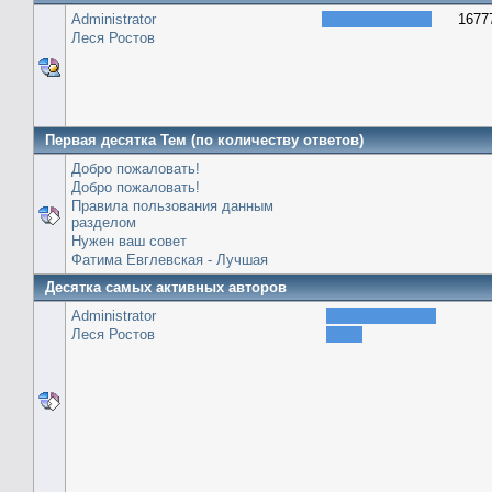
Administrator
1677
Леся Ростов
Первая десятка Тем (по количеству ответов)
Добро пожаловать!
Добро пожаловать!
Правила пользования данным
разделом
Нужен ваш совет
Фатима Евглевская - Лучшая
Десятка самых активных авторов
Administrator
Леся Ростов