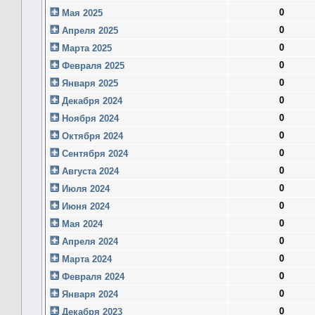
0
Мая 2025
0
Апреля 2025
0
Марта 2025
0
Февраля 2025
0
Января 2025
0
Декабря 2024
0
Ноября 2024
0
Октября 2024
0
Сентября 2024
0
Августа 2024
0
Июля 2024
0
Июня 2024
0
Мая 2024
0
Апреля 2024
0
Марта 2024
0
Февраля 2024
0
Января 2024
0
Декабря 2023