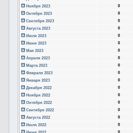
0
Ноября 2023
0
Октября 2023
0
Сентября 2023
0
Августа 2023
0
Июля 2023
0
Июня 2023
0
Мая 2023
0
Апреля 2023
0
Марта 2023
0
Февраля 2023
0
Января 2023
0
Декабря 2022
0
Ноября 2022
0
Октября 2022
0
Сентября 2022
0
Августа 2022
0
Июля 2022
0
Июня 2022