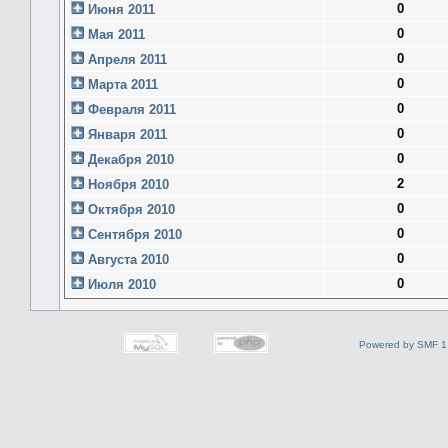
0
Июня 2011
0
Мая 2011
0
Апреля 2011
0
Марта 2011
0
Февраля 2011
0
Января 2011
0
Декабря 2010
2
Ноября 2010
0
Октября 2010
0
Сентября 2010
0
Августа 2010
0
Июля 2010
Powered by SMF 1