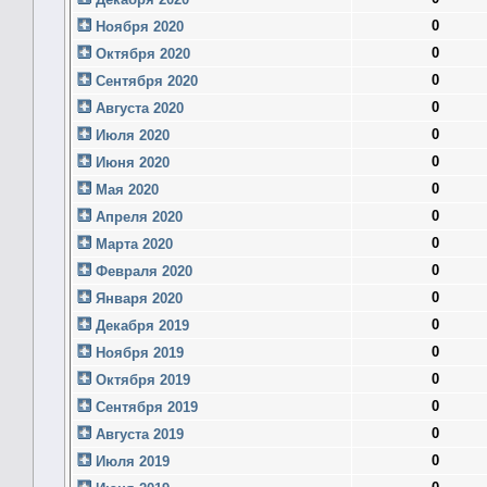
0
Ноября 2020
0
Октября 2020
0
Сентября 2020
0
Августа 2020
0
Июля 2020
0
Июня 2020
0
Мая 2020
0
Апреля 2020
0
Марта 2020
0
Февраля 2020
0
Января 2020
0
Декабря 2019
0
Ноября 2019
0
Октября 2019
0
Сентября 2019
0
Августа 2019
0
Июля 2019