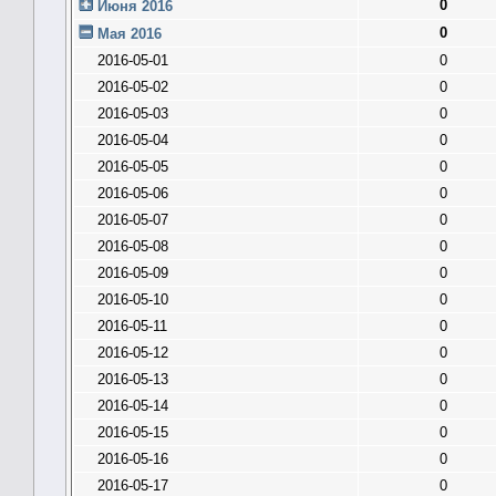
0
Июня 2016
0
Мая 2016
2016-05-01
0
2016-05-02
0
2016-05-03
0
2016-05-04
0
2016-05-05
0
2016-05-06
0
2016-05-07
0
2016-05-08
0
2016-05-09
0
2016-05-10
0
2016-05-11
0
2016-05-12
0
2016-05-13
0
2016-05-14
0
2016-05-15
0
2016-05-16
0
2016-05-17
0