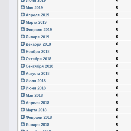
0
Июня 2019
0
Мая 2019
0
Апреля 2019
0
Марта 2019
0
Февраля 2019
0
Января 2019
0
Декабря 2018
0
Ноября 2018
0
Октября 2018
0
Сентября 2018
0
Августа 2018
0
Июля 2018
0
Июня 2018
0
Мая 2018
0
Апреля 2018
0
Марта 2018
0
Февраля 2018
0
Января 2018