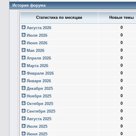
История форума
Статистика по месяцам
Новые темы
0
Августа 2026
0
Июля 2026
0
Июня 2026
0
Мая 2026
0
Апреля 2026
0
Марта 2026
0
Февраля 2026
0
Января 2026
0
Декабря 2025
0
Ноября 2025
0
Октября 2025
0
Сентября 2025
0
Августа 2025
0
Июля 2025
0
Июня 2025