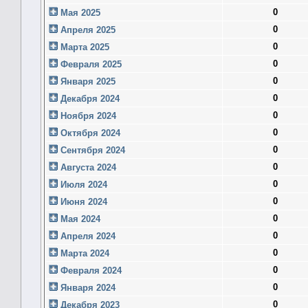
0
Мая 2025
0
Апреля 2025
0
Марта 2025
0
Февраля 2025
0
Января 2025
0
Декабря 2024
0
Ноября 2024
0
Октября 2024
0
Сентября 2024
0
Августа 2024
0
Июля 2024
0
Июня 2024
0
Мая 2024
0
Апреля 2024
0
Марта 2024
0
Февраля 2024
0
Января 2024
0
Декабря 2023