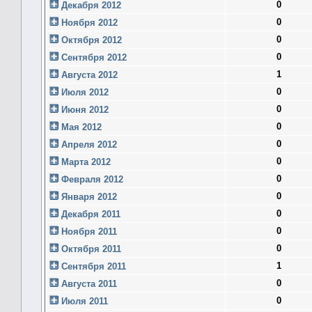
0
Декабря 2012
0
Ноября 2012
0
Октября 2012
0
Сентября 2012
1
Августа 2012
0
Июля 2012
0
Июня 2012
0
Мая 2012
0
Апреля 2012
0
Марта 2012
0
Февраля 2012
0
Января 2012
0
Декабря 2011
0
Ноября 2011
0
Октября 2011
1
Сентября 2011
0
Августа 2011
0
Июля 2011