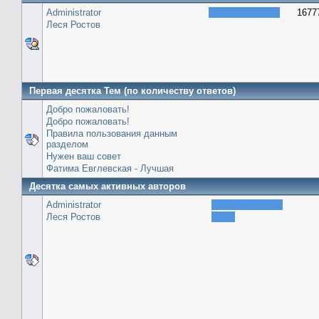
Administrator
1677
Леся Ростов
Первая десятка Тем (по количеству ответов)
Добро пожаловать!
Добро пожаловать!
Правила пользования данным
разделом
Нужен ваш совет
Фатима Евглевская - Лучшая
Десятка самых активных авторов
Administrator
Леся Ростов