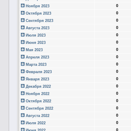
0
Ноября 2023
0
Октября 2023
0
Сентября 2023
0
Августа 2023
0
Июля 2023
0
Июня 2023
0
Мая 2023
0
Апреля 2023
0
Марта 2023
0
Февраля 2023
0
Января 2023
0
Декабря 2022
0
Ноября 2022
0
Октября 2022
0
Сентября 2022
0
Августа 2022
0
Июля 2022
0
Июня 2022