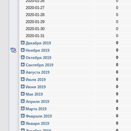
2020-01-26
0
2020-01-27
0
2020-01-28
0
2020-01-29
0
2020-01-30
0
2020-01-31
0
0
Декабря 2019
0
Ноября 2019
0
Октября 2019
0
Сентября 2019
0
Августа 2019
0
Июля 2019
0
Июня 2019
0
Мая 2019
0
Апреля 2019
0
Марта 2019
0
Февраля 2019
0
Января 2019
0
Декабря 2018