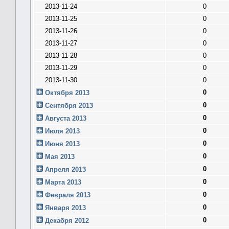
2013-11-24
0
2013-11-25
0
2013-11-26
0
2013-11-27
0
2013-11-28
0
2013-11-29
0
2013-11-30
0
0
Октября 2013
0
Сентября 2013
0
Августа 2013
0
Июля 2013
0
Июня 2013
0
Мая 2013
0
Апреля 2013
0
Марта 2013
0
Февраля 2013
0
Января 2013
0
Декабря 2012