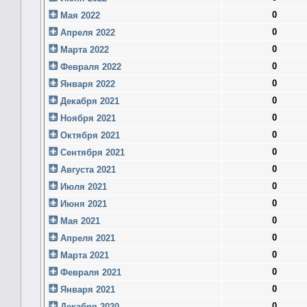
0
Мая 2022
0
Апреля 2022
0
Марта 2022
0
Февраля 2022
0
Января 2022
0
Декабря 2021
0
Ноября 2021
0
Октября 2021
0
Сентября 2021
0
Августа 2021
0
Июля 2021
0
Июня 2021
0
Мая 2021
0
Апреля 2021
0
Марта 2021
0
Февраля 2021
0
Января 2021
0
Декабря 2020