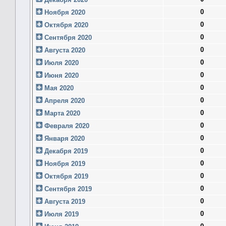
0
Ноября 2020
0
Октября 2020
0
Сентября 2020
0
Августа 2020
0
Июля 2020
0
Июня 2020
0
Мая 2020
0
Апреля 2020
0
Марта 2020
0
Февраля 2020
0
Января 2020
0
Декабря 2019
0
Ноября 2019
0
Октября 2019
0
Сентября 2019
0
Августа 2019
0
Июля 2019