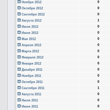
0
Ноября 2012
0
Октября 2012
0
Сентября 2012
1
Августа 2012
0
Июля 2012
0
Июня 2012
0
Мая 2012
0
Апреля 2012
0
Марта 2012
0
Февраля 2012
0
Января 2012
0
Декабря 2011
0
Ноября 2011
0
Октября 2011
1
Сентября 2011
0
Августа 2011
0
Июля 2011
0
Июня 2011