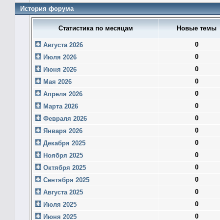
История форума
Статистика по месяцам
Новые темы
0
Августа 2026
0
Июля 2026
0
Июня 2026
0
Мая 2026
0
Апреля 2026
0
Марта 2026
0
Февраля 2026
0
Января 2026
0
Декабря 2025
0
Ноября 2025
0
Октября 2025
0
Сентября 2025
0
Августа 2025
0
Июля 2025
0
Июня 2025