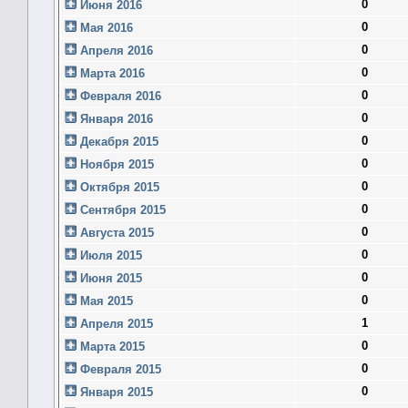
0
Июня 2016
0
Мая 2016
0
Апреля 2016
0
Марта 2016
0
Февраля 2016
0
Января 2016
0
Декабря 2015
0
Ноября 2015
0
Октября 2015
0
Сентября 2015
0
Августа 2015
0
Июля 2015
0
Июня 2015
0
Мая 2015
1
Апреля 2015
0
Марта 2015
0
Февраля 2015
0
Января 2015