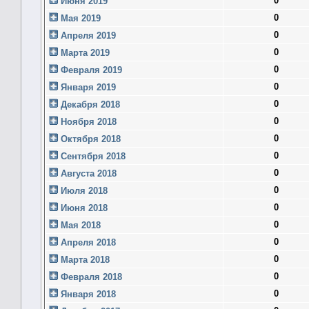
0
Июня 2019
0
Мая 2019
0
Апреля 2019
0
Марта 2019
0
Февраля 2019
0
Января 2019
0
Декабря 2018
0
Ноября 2018
0
Октября 2018
0
Сентября 2018
0
Августа 2018
0
Июля 2018
0
Июня 2018
0
Мая 2018
0
Апреля 2018
0
Марта 2018
0
Февраля 2018
0
Января 2018