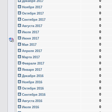
0
Декабря 2017
0
Ноября 2017
0
Октября 2017
0
Сентября 2017
0
Августа 2017
0
Июля 2017
0
Июня 2017
0
Мая 2017
0
Апреля 2017
0
Марта 2017
0
Февраля 2017
0
Января 2017
0
Декабря 2016
0
Ноября 2016
0
Октября 2016
0
Сентября 2016
0
Августа 2016
0
Июля 2016