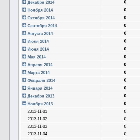
0
Декабря 2014
0
Ноября 2014
0
Октября 2014
0
Сентября 2014
0
Августа 2014
0
Июля 2014
0
Июня 2014
0
Мая 2014
0
Апреля 2014
0
Марта 2014
0
Февраля 2014
0
Января 2014
0
Декабря 2013
0
Ноября 2013
2013-11-01
0
2013-11-02
0
2013-11-03
0
2013-11-04
0