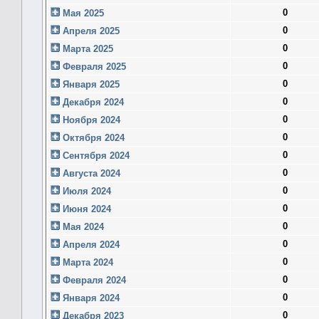
0
Мая 2025
0
Апреля 2025
0
Марта 2025
0
Февраля 2025
0
Января 2025
0
Декабря 2024
0
Ноября 2024
0
Октября 2024
0
Сентября 2024
0
Августа 2024
0
Июля 2024
0
Июня 2024
0
Мая 2024
0
Апреля 2024
0
Марта 2024
0
Февраля 2024
0
Января 2024
0
Декабря 2023