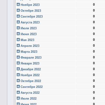
0
Ноября 2023
0
Октября 2023
0
Сентября 2023
0
Августа 2023
0
Июля 2023
0
Июня 2023
0
Мая 2023
0
Апреля 2023
0
Марта 2023
0
Февраля 2023
0
Января 2023
0
Декабря 2022
0
Ноября 2022
0
Октября 2022
0
Сентября 2022
0
Августа 2022
0
Июля 2022
0
Июня 2022