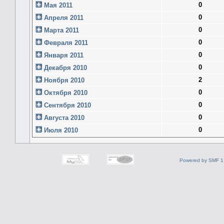
0
Мая 2011
0
Апреля 2011
0
Марта 2011
0
Февраля 2011
0
Января 2011
0
Декабря 2010
2
Ноября 2010
0
Октября 2010
0
Сентября 2010
0
Августа 2010
0
Июля 2010
Powered by SMF 1