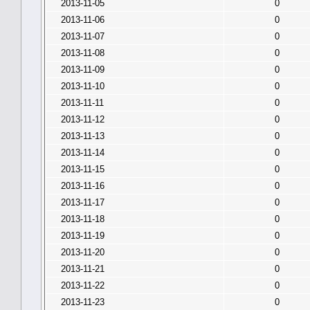
2013-11-05
0
2013-11-06
0
2013-11-07
0
2013-11-08
0
2013-11-09
0
2013-11-10
0
2013-11-11
0
2013-11-12
0
2013-11-13
0
2013-11-14
0
2013-11-15
0
2013-11-16
0
2013-11-17
0
2013-11-18
0
2013-11-19
0
2013-11-20
0
2013-11-21
0
2013-11-22
0
2013-11-23
0