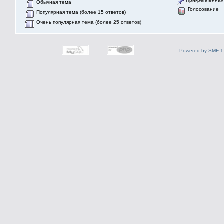
Прикрепленная
Обычная тема
Голосование
Популярная тема (более 15 ответов)
Очень популярная тема (более 25 ответов)
Powered by SMF 1