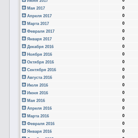
0
Июня 2017
0
Мая 2017
0
Апреля 2017
0
Марта 2017
0
Февраля 2017
0
Января 2017
0
Декабря 2016
0
Ноября 2016
0
Октября 2016
0
Сентября 2016
0
Августа 2016
0
Июля 2016
0
Июня 2016
0
Мая 2016
0
Апреля 2016
0
Марта 2016
0
Февраля 2016
0
Января 2016