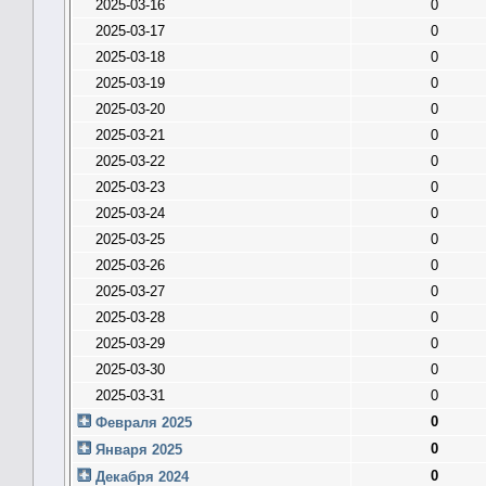
2025-03-16
0
2025-03-17
0
2025-03-18
0
2025-03-19
0
2025-03-20
0
2025-03-21
0
2025-03-22
0
2025-03-23
0
2025-03-24
0
2025-03-25
0
2025-03-26
0
2025-03-27
0
2025-03-28
0
2025-03-29
0
2025-03-30
0
2025-03-31
0
0
Февраля 2025
0
Января 2025
0
Декабря 2024