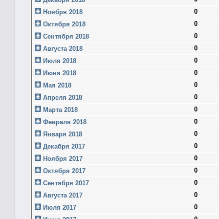
0
Ноября 2018
0
Октября 2018
0
Сентября 2018
0
Августа 2018
0
Июля 2018
0
Июня 2018
0
Мая 2018
0
Апреля 2018
0
Марта 2018
0
Февраля 2018
0
Января 2018
0
Декабря 2017
0
Ноября 2017
0
Октября 2017
0
Сентября 2017
0
Августа 2017
0
Июля 2017