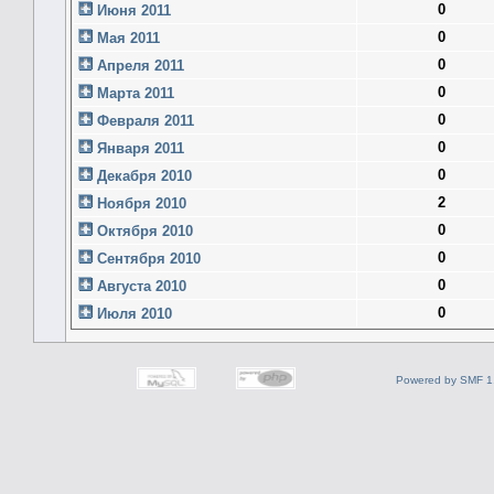
0
Июня 2011
0
Мая 2011
0
Апреля 2011
0
Марта 2011
0
Февраля 2011
0
Января 2011
0
Декабря 2010
2
Ноября 2010
0
Октября 2010
0
Сентября 2010
0
Августа 2010
0
Июля 2010
Powered by SMF 1