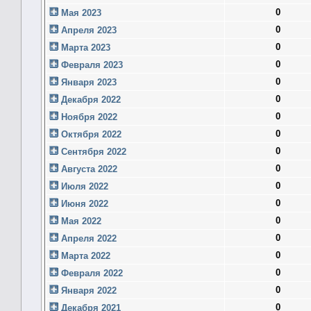
0
Мая 2023
0
Апреля 2023
0
Марта 2023
0
Февраля 2023
0
Января 2023
0
Декабря 2022
0
Ноября 2022
0
Октября 2022
0
Сентября 2022
0
Августа 2022
0
Июля 2022
0
Июня 2022
0
Мая 2022
0
Апреля 2022
0
Марта 2022
0
Февраля 2022
0
Января 2022
0
Декабря 2021