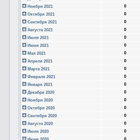
0
Ноября 2021
0
Октября 2021
0
Сентября 2021
0
Августа 2021
0
Июля 2021
0
Июня 2021
0
Мая 2021
0
Апреля 2021
0
Марта 2021
0
Февраля 2021
0
Января 2021
0
Декабря 2020
0
Ноября 2020
0
Октября 2020
0
Сентября 2020
0
Августа 2020
0
Июля 2020
0
Июня 2020