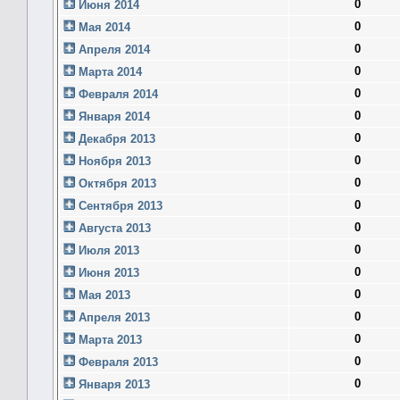
0
Июня 2014
0
Мая 2014
0
Апреля 2014
0
Марта 2014
0
Февраля 2014
0
Января 2014
0
Декабря 2013
0
Ноября 2013
0
Октября 2013
0
Сентября 2013
0
Августа 2013
0
Июля 2013
0
Июня 2013
0
Мая 2013
0
Апреля 2013
0
Марта 2013
0
Февраля 2013
0
Января 2013