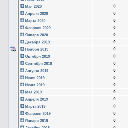
0
Мая 2020
0
Апреля 2020
0
Марта 2020
0
Февраля 2020
0
Января 2020
0
Декабря 2019
0
Ноября 2019
0
Октября 2019
0
Сентября 2019
0
Августа 2019
0
Июля 2019
0
Июня 2019
0
Мая 2019
0
Апреля 2019
0
Марта 2019
0
Февраля 2019
0
Января 2019
0
Декабря 2018