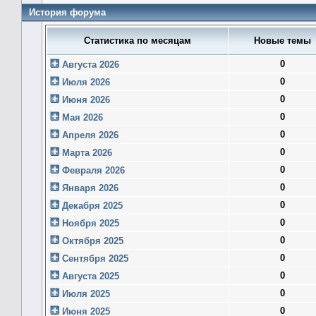
История форума
Статистика по месяцам
Новые темы
0
Августа 2026
0
Июля 2026
0
Июня 2026
0
Мая 2026
0
Апреля 2026
0
Марта 2026
0
Февраля 2026
0
Января 2026
0
Декабря 2025
0
Ноября 2025
0
Октября 2025
0
Сентября 2025
0
Августа 2025
0
Июля 2025
0
Июня 2025