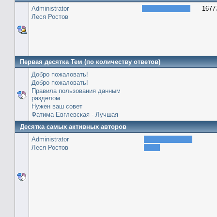
Administrator
1677
Леся Ростов
Первая десятка Тем (по количеству ответов)
Добро пожаловать!
Добро пожаловать!
Правила пользования данным
разделом
Нужен ваш совет
Фатима Евглевская - Лучшая
Десятка самых активных авторов
Administrator
Леся Ростов