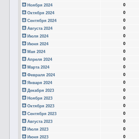
0
Ноября 2024
0
Октября 2024
0
Сентября 2024
0
Августа 2024
0
Июля 2024
0
Июня 2024
0
Мая 2024
0
Апреля 2024
0
Марта 2024
0
Февраля 2024
0
Января 2024
0
Декабря 2023
0
Ноября 2023
0
Октября 2023
0
Сентября 2023
0
Августа 2023
0
Июля 2023
0
Июня 2023