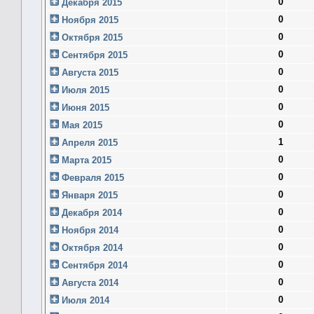
0
Декабря 2015
0
Ноября 2015
0
Октября 2015
0
Сентября 2015
0
Августа 2015
0
Июля 2015
0
Июня 2015
0
Мая 2015
1
Апреля 2015
0
Марта 2015
0
Февраля 2015
0
Января 2015
0
Декабря 2014
0
Ноября 2014
0
Октября 2014
0
Сентября 2014
0
Августа 2014
0
Июля 2014