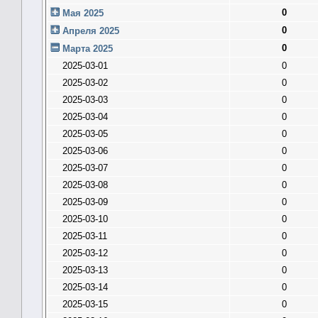
0
Мая 2025
0
Апреля 2025
0
Марта 2025
2025-03-01
0
2025-03-02
0
2025-03-03
0
2025-03-04
0
2025-03-05
0
2025-03-06
0
2025-03-07
0
2025-03-08
0
2025-03-09
0
2025-03-10
0
2025-03-11
0
2025-03-12
0
2025-03-13
0
2025-03-14
0
2025-03-15
0