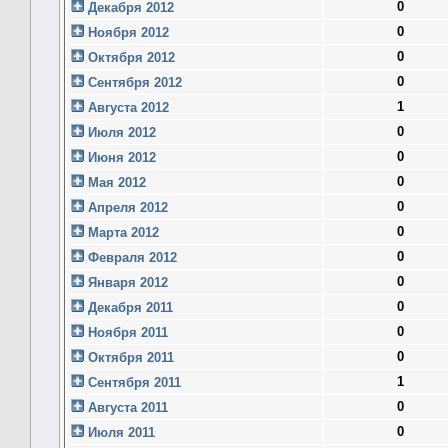
0
Декабря 2012
0
Ноября 2012
0
Октября 2012
0
Сентября 2012
1
Августа 2012
0
Июля 2012
0
Июня 2012
0
Мая 2012
0
Апреля 2012
0
Марта 2012
0
Февраля 2012
0
Января 2012
0
Декабря 2011
0
Ноября 2011
0
Октября 2011
1
Сентября 2011
0
Августа 2011
0
Июля 2011