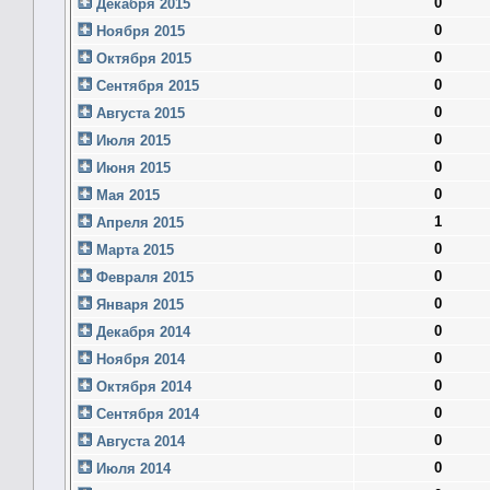
0
Декабря 2015
0
Ноября 2015
0
Октября 2015
0
Сентября 2015
0
Августа 2015
0
Июля 2015
0
Июня 2015
0
Мая 2015
1
Апреля 2015
0
Марта 2015
0
Февраля 2015
0
Января 2015
0
Декабря 2014
0
Ноября 2014
0
Октября 2014
0
Сентября 2014
0
Августа 2014
0
Июля 2014