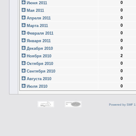
0
Июня 2011
0
Мая 2011
0
Апреля 2011
0
Марта 2011
0
Февраля 2011
0
Января 2011
0
Декабря 2010
2
Ноября 2010
0
Октября 2010
0
Сентября 2010
0
Августа 2010
0
Июля 2010
Powered by SMF 1