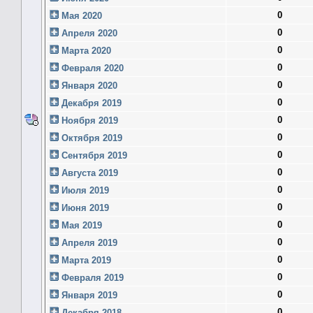
0
Мая 2020
0
Апреля 2020
0
Марта 2020
0
Февраля 2020
0
Января 2020
0
Декабря 2019
0
Ноября 2019
0
Октября 2019
0
Сентября 2019
0
Августа 2019
0
Июля 2019
0
Июня 2019
0
Мая 2019
0
Апреля 2019
0
Марта 2019
0
Февраля 2019
0
Января 2019
0
Декабря 2018