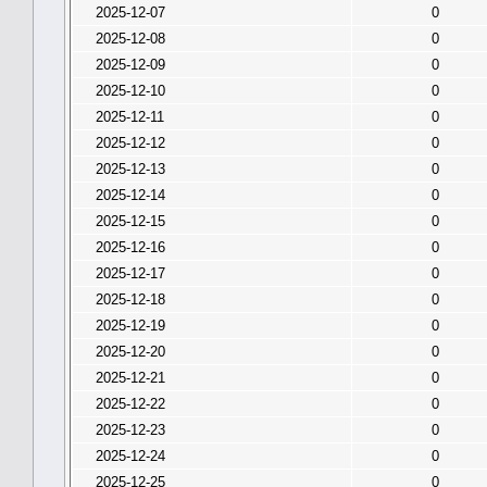
2025-12-07
0
2025-12-08
0
2025-12-09
0
2025-12-10
0
2025-12-11
0
2025-12-12
0
2025-12-13
0
2025-12-14
0
2025-12-15
0
2025-12-16
0
2025-12-17
0
2025-12-18
0
2025-12-19
0
2025-12-20
0
2025-12-21
0
2025-12-22
0
2025-12-23
0
2025-12-24
0
2025-12-25
0