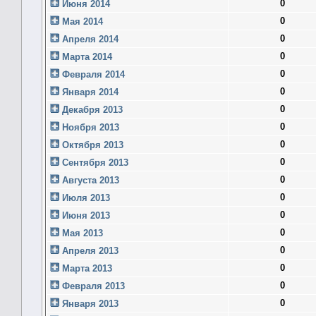
0
Июня 2014
0
Мая 2014
0
Апреля 2014
0
Марта 2014
0
Февраля 2014
0
Января 2014
0
Декабря 2013
0
Ноября 2013
0
Октября 2013
0
Сентября 2013
0
Августа 2013
0
Июля 2013
0
Июня 2013
0
Мая 2013
0
Апреля 2013
0
Марта 2013
0
Февраля 2013
0
Января 2013