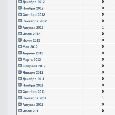
0
Декабря 2012
0
Ноября 2012
0
Октября 2012
0
Сентября 2012
1
Августа 2012
0
Июля 2012
0
Июня 2012
0
Мая 2012
0
Апреля 2012
0
Марта 2012
0
Февраля 2012
0
Января 2012
0
Декабря 2011
0
Ноября 2011
0
Октября 2011
1
Сентября 2011
0
Августа 2011
0
Июля 2011