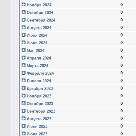
0
Ноября 2024
0
Октября 2024
0
Сентября 2024
0
Августа 2024
0
Июля 2024
0
Июня 2024
0
Мая 2024
0
Апреля 2024
0
Марта 2024
0
Февраля 2024
0
Января 2024
0
Декабря 2023
0
Ноября 2023
0
Октября 2023
0
Сентября 2023
0
Августа 2023
0
Июля 2023
0
Июня 2023