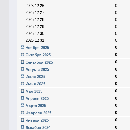
2025-12-26
0
2025-12-27
0
2025-12-28
0
2025-12-29
0
2025-12-30
0
2025-12-31
0
0
Ноября 2025
0
Октября 2025
0
Сентября 2025
0
Августа 2025
0
Июля 2025
0
Июня 2025
0
Мая 2025
0
Апреля 2025
0
Марта 2025
0
Февраля 2025
0
Января 2025
0
Декабря 2024