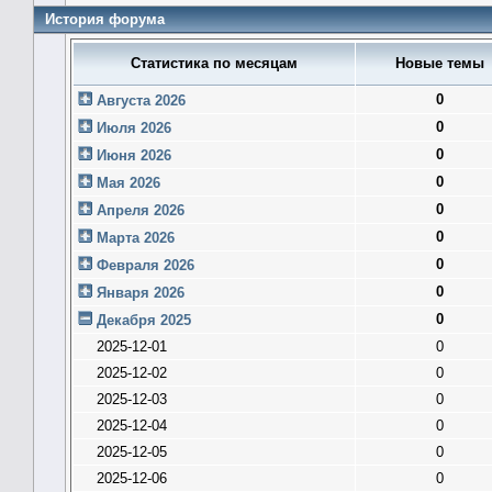
История форума
Статистика по месяцам
Новые темы
0
Августа 2026
0
Июля 2026
0
Июня 2026
0
Мая 2026
0
Апреля 2026
0
Марта 2026
0
Февраля 2026
0
Января 2026
0
Декабря 2025
2025-12-01
0
2025-12-02
0
2025-12-03
0
2025-12-04
0
2025-12-05
0
2025-12-06
0