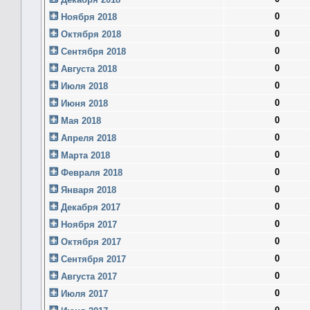
0
Ноября 2018
0
Октября 2018
0
Сентября 2018
0
Августа 2018
0
Июля 2018
0
Июня 2018
0
Мая 2018
0
Апреля 2018
0
Марта 2018
0
Февраля 2018
0
Января 2018
0
Декабря 2017
0
Ноября 2017
0
Октября 2017
0
Сентября 2017
0
Августа 2017
0
Июля 2017