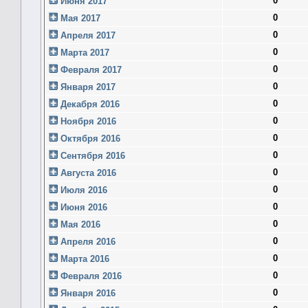
0
Июня 2017
0
Мая 2017
0
Апреля 2017
0
Марта 2017
0
Февраля 2017
0
Января 2017
0
Декабря 2016
0
Ноября 2016
0
Октября 2016
0
Сентября 2016
0
Августа 2016
0
Июля 2016
0
Июня 2016
0
Мая 2016
0
Апреля 2016
0
Марта 2016
0
Февраля 2016
0
Января 2016