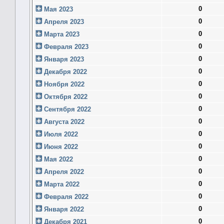
0
Мая 2023
0
Апреля 2023
0
Марта 2023
0
Февраля 2023
0
Января 2023
0
Декабря 2022
0
Ноября 2022
0
Октября 2022
0
Сентября 2022
0
Августа 2022
0
Июля 2022
0
Июня 2022
0
Мая 2022
0
Апреля 2022
0
Марта 2022
0
Февраля 2022
0
Января 2022
0
Декабря 2021