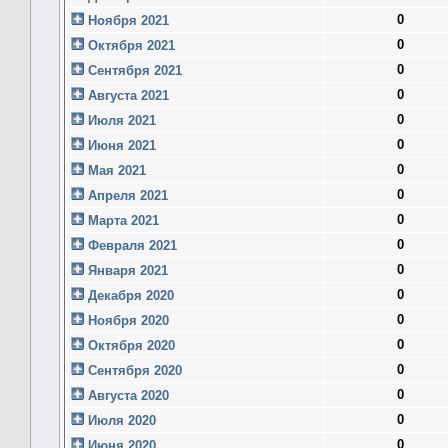
0
Ноября 2021
0
Октября 2021
0
Сентября 2021
0
Августа 2021
0
Июля 2021
0
Июня 2021
0
Мая 2021
0
Апреля 2021
0
Марта 2021
0
Февраля 2021
0
Января 2021
0
Декабря 2020
0
Ноября 2020
0
Октября 2020
0
Сентября 2020
0
Августа 2020
0
Июля 2020
0
Июня 2020