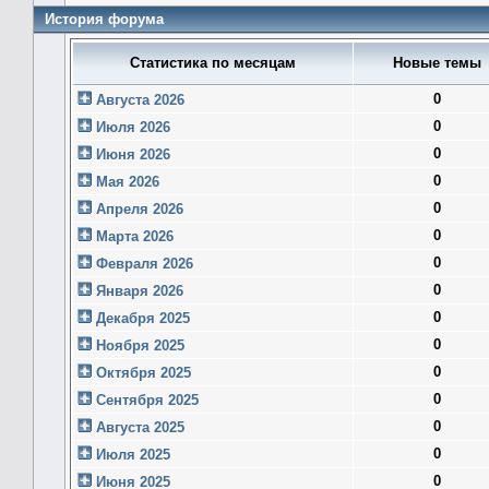
История форума
Статистика по месяцам
Новые темы
0
Августа 2026
0
Июля 2026
0
Июня 2026
0
Мая 2026
0
Апреля 2026
0
Марта 2026
0
Февраля 2026
0
Января 2026
0
Декабря 2025
0
Ноября 2025
0
Октября 2025
0
Сентября 2025
0
Августа 2025
0
Июля 2025
0
Июня 2025