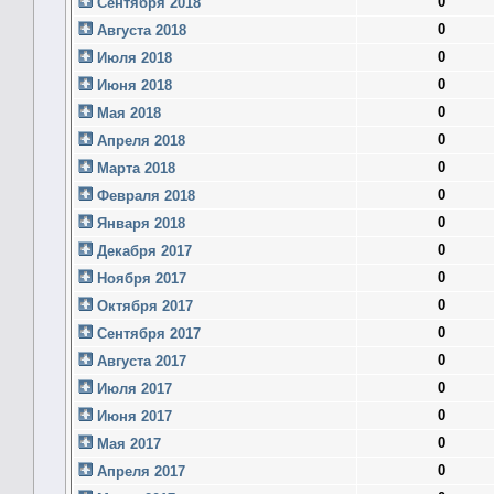
0
Сентября 2018
0
Августа 2018
0
Июля 2018
0
Июня 2018
0
Мая 2018
0
Апреля 2018
0
Марта 2018
0
Февраля 2018
0
Января 2018
0
Декабря 2017
0
Ноября 2017
0
Октября 2017
0
Сентября 2017
0
Августа 2017
0
Июля 2017
0
Июня 2017
0
Мая 2017
0
Апреля 2017