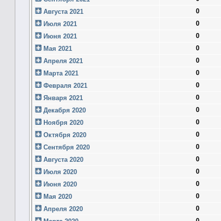
0
Августа 2021
0
Июля 2021
0
Июня 2021
0
Мая 2021
0
Апреля 2021
0
Марта 2021
0
Февраля 2021
0
Января 2021
0
Декабря 2020
0
Ноября 2020
0
Октября 2020
0
Сентября 2020
0
Августа 2020
0
Июля 2020
0
Июня 2020
0
Мая 2020
0
Апреля 2020
0