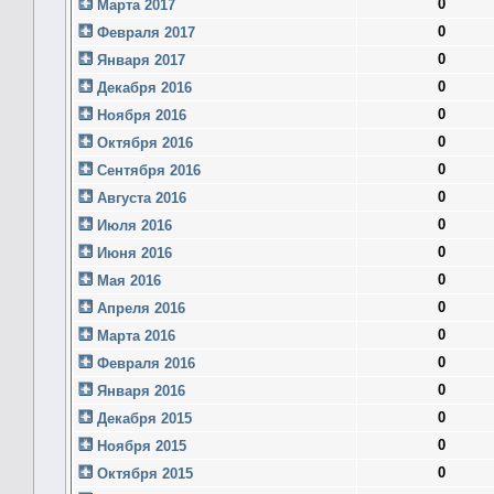
0
Марта 2017
0
Февраля 2017
0
Января 2017
0
Декабря 2016
0
Ноября 2016
0
Октября 2016
0
Сентября 2016
0
Августа 2016
0
Июля 2016
0
Июня 2016
0
Мая 2016
0
Апреля 2016
0
Марта 2016
0
Февраля 2016
0
Января 2016
0
Декабря 2015
0
Ноября 2015
0
Октября 2015