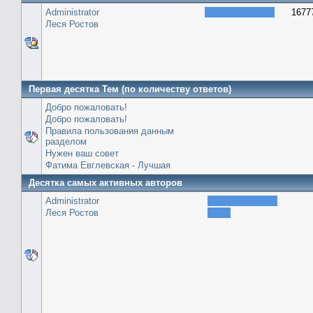
Administrator
1677
Леся Ростов
Первая десятка Тем (по количеству ответов)
Добро пожаловать!
Добро пожаловать!
Правила пользования данным
разделом
Нужен ваш совет
Фатима Евглевская - Лучшая
Десятка самых активных авторов
Administrator
Леся Ростов