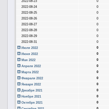
2022-08-23
0
2022-08-24
0
2022-08-25
0
2022-08-26
0
2022-08-27
0
2022-08-28
0
2022-08-29
0
2022-08-31
0
0
Июля 2022
0
Июня 2022
0
Мая 2022
0
Апреля 2022
0
Марта 2022
0
Февраля 2022
0
Января 2022
0
Декабря 2021
0
Ноября 2021
0
Октября 2021
0
Сентября 2021