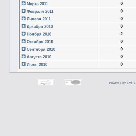
0
Марта 2011
0
Февраля 2011
0
Января 2011
0
Декабря 2010
2
Ноября 2010
0
Октября 2010
0
Сентября 2010
0
Августа 2010
0
Июля 2010
Powered by SMF 1