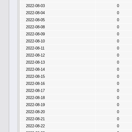
2022-08-03
0
2022-08-04
0
2022-08-05
0
2022-08-08
0
2022-08-09
0
2022-08-10
0
2022-08-11
0
2022-08-12
0
2022-08-13
0
2022-08-14
0
2022-08-15
0
2022-08-16
0
2022-08-17
0
2022-08-18
0
2022-08-19
0
2022-08-20
0
2022-08-21
0
2022-08-22
0