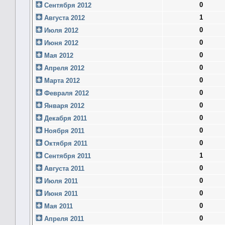
0
Сентября 2012
1
Августа 2012
0
Июля 2012
0
Июня 2012
0
Мая 2012
0
Апреля 2012
0
Марта 2012
0
Февраля 2012
0
Января 2012
0
Декабря 2011
0
Ноября 2011
0
Октября 2011
1
Сентября 2011
0
Августа 2011
0
Июля 2011
0
Июня 2011
0
Мая 2011
0
Апреля 2011