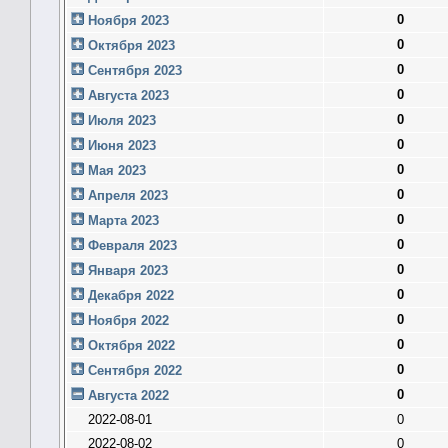
0
Ноября 2023
0
Октября 2023
0
Сентября 2023
0
Августа 2023
0
Июля 2023
0
Июня 2023
0
Мая 2023
0
Апреля 2023
0
Марта 2023
0
Февраля 2023
0
Января 2023
0
Декабря 2022
0
Ноября 2022
0
Октября 2022
0
Сентября 2022
0
Августа 2022
2022-08-01
0
2022-08-02
0