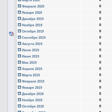
Марта 2020
0
Февраля 2020
0
Января 2020
0
Декабря 2019
0
Ноября 2019
0
Октября 2019
0
Сентября 2019
0
Августа 2019
0
Июля 2019
0
Июня 2019
0
Мая 2019
0
Апреля 2019
0
Марта 2019
0
Февраля 2019
0
Января 2019
0
Декабря 2018
0
Ноября 2018
0
Октября 2018