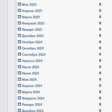
0
Мая 2025
0
Апреля 2025
0
Марта 2025
0
Февраля 2025
0
Января 2025
0
Декабря 2024
0
Ноября 2024
0
Октября 2024
0
Сентября 2024
0
Августа 2024
0
Июля 2024
0
Июня 2024
0
Мая 2024
0
Апреля 2024
0
Марта 2024
0
Февраля 2024
0
Января 2024
0
Декабря 2023