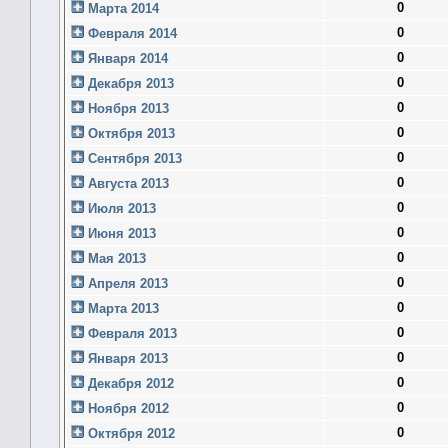
0
Марта 2014
0
Февраля 2014
0
Января 2014
0
Декабря 2013
0
Ноября 2013
0
Октября 2013
0
Сентября 2013
0
Августа 2013
0
Июля 2013
0
Июня 2013
0
Мая 2013
0
Апреля 2013
0
Марта 2013
0
Февраля 2013
0
Января 2013
0
Декабря 2012
0
Ноября 2012
0
Октября 2012