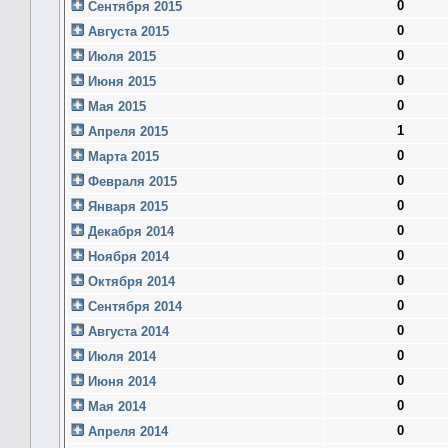
0
Сентября 2015
0
Августа 2015
0
Июля 2015
0
Июня 2015
0
Мая 2015
1
Апреля 2015
0
Марта 2015
0
Февраля 2015
0
Января 2015
0
Декабря 2014
0
Ноября 2014
0
Октября 2014
0
Сентября 2014
0
Августа 2014
0
Июля 2014
0
Июня 2014
0
Мая 2014
0
Апреля 2014