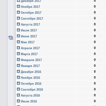
0
Декабря 2017
0
Ноября 2017
0
Октября 2017
0
Сентября 2017
0
Августа 2017
0
Июля 2017
0
Июня 2017
0
Мая 2017
0
Апреля 2017
0
Марта 2017
0
Февраля 2017
0
Января 2017
0
Декабря 2016
0
Ноября 2016
0
Октября 2016
0
Сентября 2016
0
Августа 2016
0
Июля 2016