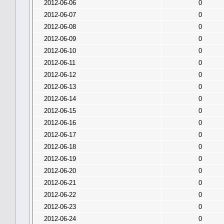
2012-06-06
0
2012-06-07
0
2012-06-08
0
2012-06-09
0
2012-06-10
0
2012-06-11
0
2012-06-12
0
2012-06-13
0
2012-06-14
0
2012-06-15
0
2012-06-16
0
2012-06-17
0
2012-06-18
0
2012-06-19
0
2012-06-20
0
2012-06-21
0
2012-06-22
0
2012-06-23
0
2012-06-24
0