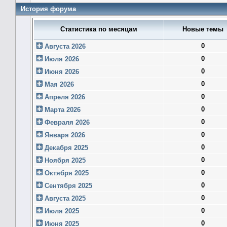
История форума
Статистика по месяцам
Новые темы
0
Августа 2026
0
Июля 2026
0
Июня 2026
0
Мая 2026
0
Апреля 2026
0
Марта 2026
0
Февраля 2026
0
Января 2026
0
Декабря 2025
0
Ноября 2025
0
Октября 2025
0
Сентября 2025
0
Августа 2025
0
Июля 2025
0
Июня 2025