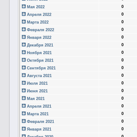
0
Мая 2022
0
Апреля 2022
0
Марта 2022
0
Февраля 2022
0
Января 2022
0
Декабря 2021
0
Ноября 2021
0
Октября 2021
0
Сентября 2021
0
Августа 2021
0
Июля 2021
0
Июня 2021
0
Мая 2021
0
Апреля 2021
0
Марта 2021
0
Февраля 2021
0
Января 2021
0
Декабря 2020