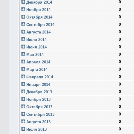
0
Декабря 2014
0
Ноября 2014
0
Октября 2014
0
Сентября 2014
0
Августа 2014
0
Июля 2014
0
Июня 2014
0
Мая 2014
0
Апреля 2014
0
Марта 2014
0
Февраля 2014
0
Января 2014
0
Декабря 2013
0
Ноября 2013
0
Октября 2013
0
Сентября 2013
0
Августа 2013
0
Июля 2013