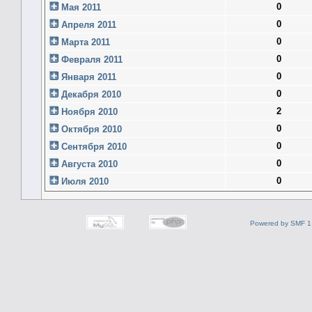
0
Мая 2011
0
Апреля 2011
0
Марта 2011
0
Февраля 2011
0
Января 2011
0
Декабря 2010
2
Ноября 2010
0
Октября 2010
0
Сентября 2010
0
Августа 2010
0
Июля 2010
Powered by SMF 1