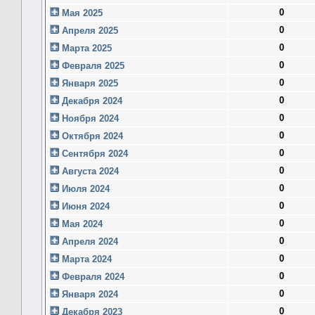
0
Мая 2025
0
Апреля 2025
0
Марта 2025
0
Февраля 2025
0
Января 2025
0
Декабря 2024
0
Ноября 2024
0
Октября 2024
0
Сентября 2024
0
Августа 2024
0
Июля 2024
0
Июня 2024
0
Мая 2024
0
Апреля 2024
0
Марта 2024
0
Февраля 2024
0
Января 2024
0
Декабря 2023