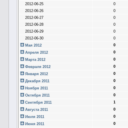
2012-06-25
0
2012-06-26
0
2012-06-27
0
2012-06-28
0
2012-06-29
0
2012-06-30
0
0
Мая 2012
0
Апреля 2012
0
Марта 2012
0
Февраля 2012
0
Января 2012
0
Декабря 2011
0
Ноября 2011
0
Октября 2011
1
Сентября 2011
0
Августа 2011
0
Июля 2011
0
Июня 2011