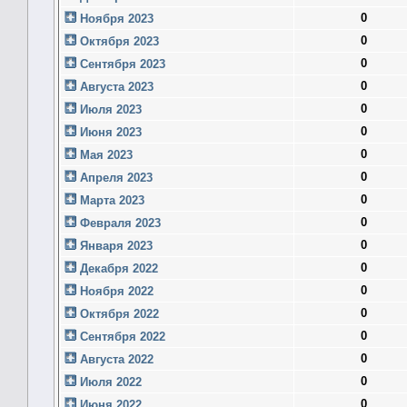
0
Ноября 2023
0
Октября 2023
0
Сентября 2023
0
Августа 2023
0
Июля 2023
0
Июня 2023
0
Мая 2023
0
Апреля 2023
0
Марта 2023
0
Февраля 2023
0
Января 2023
0
Декабря 2022
0
Ноября 2022
0
Октября 2022
0
Сентября 2022
0
Августа 2022
0
Июля 2022
0
Июня 2022