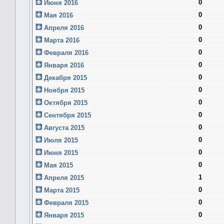
0
Июня 2016
0
Мая 2016
0
Апреля 2016
0
Марта 2016
0
Февраля 2016
0
Января 2016
0
Декабря 2015
0
Ноября 2015
0
Октября 2015
0
Сентября 2015
0
Августа 2015
0
Июля 2015
0
Июня 2015
0
Мая 2015
1
Апреля 2015
0
Марта 2015
0
Февраля 2015
0
Января 2015