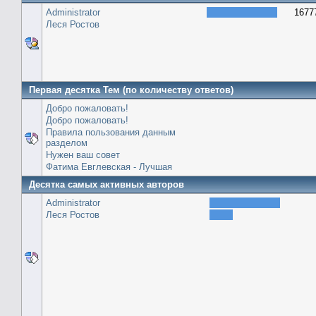
Administrator
1677
Леся Ростов
Первая десятка Тем (по количеству ответов)
Добро пожаловать!
Добро пожаловать!
Правила пользования данным
разделом
Нужен ваш совет
Фатима Евглевская - Лучшая
Десятка самых активных авторов
Administrator
Леся Ростов