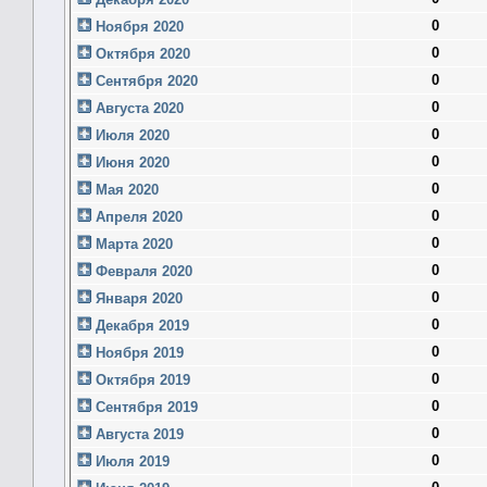
0
Ноября 2020
0
Октября 2020
0
Сентября 2020
0
Августа 2020
0
Июля 2020
0
Июня 2020
0
Мая 2020
0
Апреля 2020
0
Марта 2020
0
Февраля 2020
0
Января 2020
0
Декабря 2019
0
Ноября 2019
0
Октября 2019
0
Сентября 2019
0
Августа 2019
0
Июля 2019