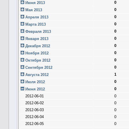
0
Июня 2013
0
Мая 2013
0
Апреля 2013
0
Марта 2013
0
Февраля 2013
0
Января 2013
0
Декабря 2012
0
Ноября 2012
0
Октября 2012
0
Сентября 2012
1
Августа 2012
0
Июля 2012
0
Июня 2012
2012-06-01
0
2012-06-02
0
2012-06-03
0
2012-06-04
0
2012-06-05
0