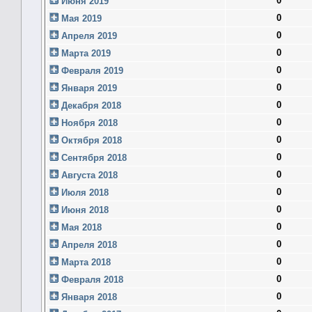
0
Июня 2019
0
Мая 2019
0
Апреля 2019
0
Марта 2019
0
Февраля 2019
0
Января 2019
0
Декабря 2018
0
Ноября 2018
0
Октября 2018
0
Сентября 2018
0
Августа 2018
0
Июля 2018
0
Июня 2018
0
Мая 2018
0
Апреля 2018
0
Марта 2018
0
Февраля 2018
0
Января 2018