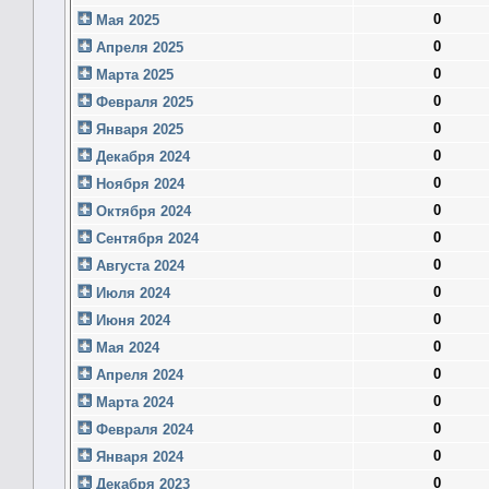
0
Мая 2025
0
Апреля 2025
0
Марта 2025
0
Февраля 2025
0
Января 2025
0
Декабря 2024
0
Ноября 2024
0
Октября 2024
0
Сентября 2024
0
Августа 2024
0
Июля 2024
0
Июня 2024
0
Мая 2024
0
Апреля 2024
0
Марта 2024
0
Февраля 2024
0
Января 2024
0
Декабря 2023