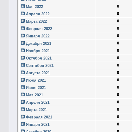
0
Мая 2022
0
Апреля 2022
0
Марта 2022
0
Февраля 2022
0
Января 2022
0
Декабря 2021
0
Ноября 2021
0
Октября 2021
0
Сентября 2021
0
Августа 2021
0
Июля 2021
0
Июня 2021
0
Мая 2021
0
Апреля 2021
0
Марта 2021
0
Февраля 2021
0
Января 2021
0
Декабря 2020