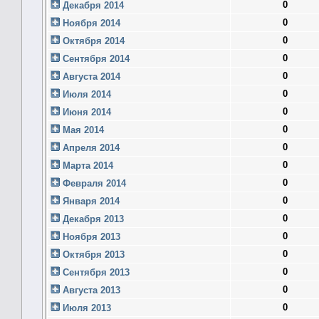
0
Декабря 2014
0
Ноября 2014
0
Октября 2014
0
Сентября 2014
0
Августа 2014
0
Июля 2014
0
Июня 2014
0
Мая 2014
0
Апреля 2014
0
Марта 2014
0
Февраля 2014
0
Января 2014
0
Декабря 2013
0
Ноября 2013
0
Октября 2013
0
Сентября 2013
0
Августа 2013
0
Июля 2013