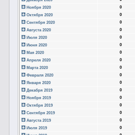
0
Ноября 2020
0
Октября 2020
0
Сентября 2020
0
Августа 2020
0
Июля 2020
0
Июня 2020
0
Мая 2020
0
Апреля 2020
0
Марта 2020
0
Февраля 2020
0
Января 2020
0
Декабря 2019
0
Ноября 2019
0
Октября 2019
0
Сентября 2019
0
Августа 2019
0
Июля 2019