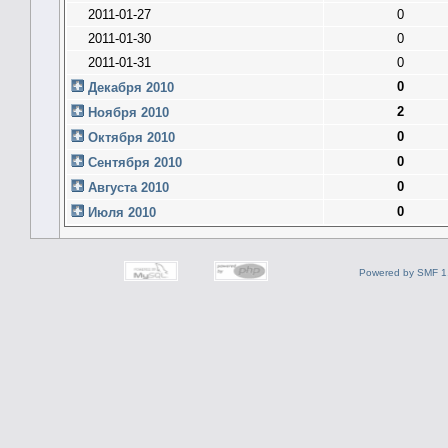
2011-01-27
0
2011-01-30
0
2011-01-31
0
0
Декабря 2010
2
Ноября 2010
0
Октября 2010
0
Сентября 2010
0
Августа 2010
0
Июля 2010
Powered by SMF 1