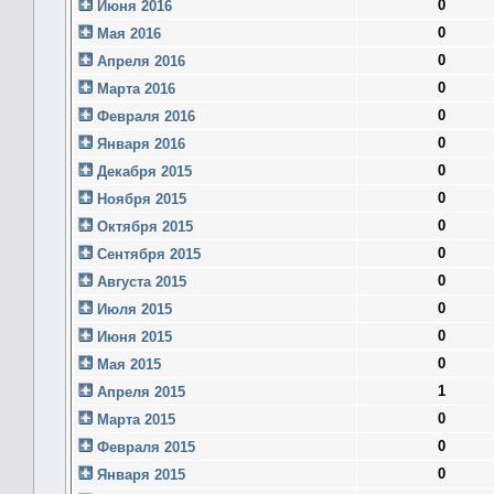
0
Июня 2016
0
Мая 2016
0
Апреля 2016
0
Марта 2016
0
Февраля 2016
0
Января 2016
0
Декабря 2015
0
Ноября 2015
0
Октября 2015
0
Сентября 2015
0
Августа 2015
0
Июля 2015
0
Июня 2015
0
Мая 2015
1
Апреля 2015
0
Марта 2015
0
Февраля 2015
0
Января 2015