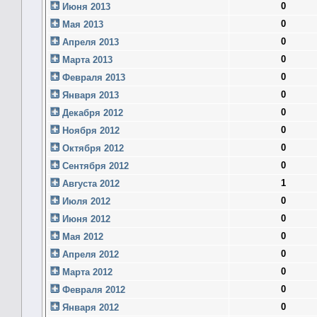
0
Июня 2013
0
Мая 2013
0
Апреля 2013
0
Марта 2013
0
Февраля 2013
0
Января 2013
0
Декабря 2012
0
Ноября 2012
0
Октября 2012
0
Сентября 2012
1
Августа 2012
0
Июля 2012
0
Июня 2012
0
Мая 2012
0
Апреля 2012
0
Марта 2012
0
Февраля 2012
0
Января 2012