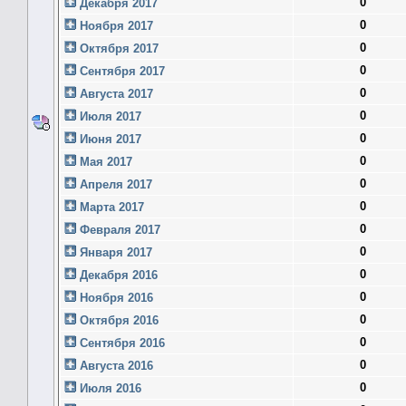
0
Декабря 2017
0
Ноября 2017
0
Октября 2017
0
Сентября 2017
0
Августа 2017
0
Июля 2017
0
Июня 2017
0
Мая 2017
0
Апреля 2017
0
Марта 2017
0
Февраля 2017
0
Января 2017
0
Декабря 2016
0
Ноября 2016
0
Октября 2016
0
Сентября 2016
0
Августа 2016
0
Июля 2016