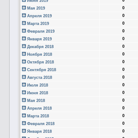
0
Июня 2019
0
Мая 2019
0
Апреля 2019
0
Марта 2019
0
Февраля 2019
0
Января 2019
0
Декабря 2018
0
Ноября 2018
0
Октября 2018
0
Сентября 2018
0
Августа 2018
0
Июля 2018
0
Июня 2018
0
Мая 2018
0
Апреля 2018
0
Марта 2018
0
Февраля 2018
0
Января 2018