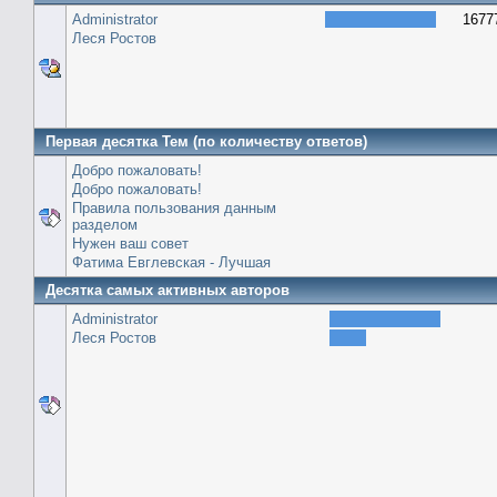
Administrator
1677
Леся Ростов
Первая десятка Тем (по количеству ответов)
Добро пожаловать!
Добро пожаловать!
Правила пользования данным
разделом
Нужен ваш совет
Фатима Евглевская - Лучшая
Десятка самых активных авторов
Administrator
Леся Ростов