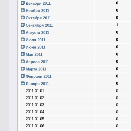
0
Декабря 2011
0
Ноября 2011
0
Октября 2011
1
Сентября 2011
0
Августа 2011
0
Июля 2011
0
Июня 2011
0
Мая 2011
0
Апреля 2011
0
Марта 2011
0
Февраля 2011
0
Января 2011
2011-01-01
0
2011-01-02
0
2011-01-03
0
2011-01-04
0
2011-01-05
0
2011-01-06
0