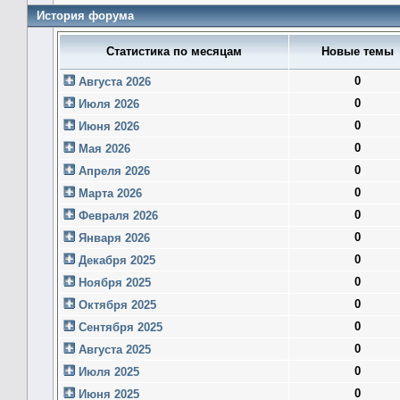
История форума
Статистика по месяцам
Новые темы
0
Августа 2026
0
Июля 2026
0
Июня 2026
0
Мая 2026
0
Апреля 2026
0
Марта 2026
0
Февраля 2026
0
Января 2026
0
Декабря 2025
0
Ноября 2025
0
Октября 2025
0
Сентября 2025
0
Августа 2025
0
Июля 2025
0
Июня 2025