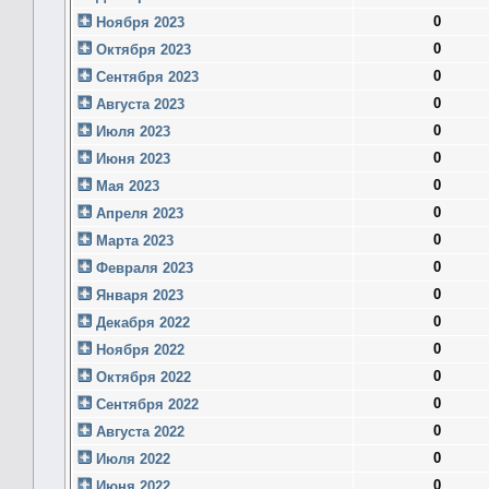
0
Ноября 2023
0
Октября 2023
0
Сентября 2023
0
Августа 2023
0
Июля 2023
0
Июня 2023
0
Мая 2023
0
Апреля 2023
0
Марта 2023
0
Февраля 2023
0
Января 2023
0
Декабря 2022
0
Ноября 2022
0
Октября 2022
0
Сентября 2022
0
Августа 2022
0
Июля 2022
0
Июня 2022