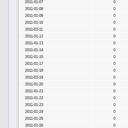
2011-01-07
0
2011-01-08
0
2011-01-09
0
2011-01-10
0
2011-01-11
0
2011-01-12
0
2011-01-13
0
2011-01-14
0
2011-01-15
0
2011-01-17
0
2011-01-18
0
2011-01-19
0
2011-01-20
0
2011-01-21
0
2011-01-22
0
2011-01-23
0
2011-01-24
0
2011-01-25
0
2011-01-26
0