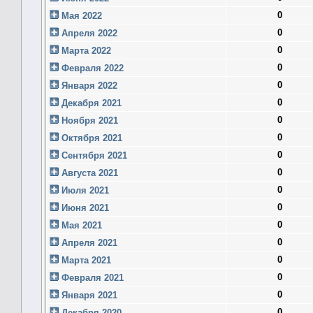
0
Мая 2022
0
Апреля 2022
0
Марта 2022
0
Февраля 2022
0
Января 2022
0
Декабря 2021
0
Ноября 2021
0
Октября 2021
0
Сентября 2021
0
Августа 2021
0
Июля 2021
0
Июня 2021
0
Мая 2021
0
Апреля 2021
0
Марта 2021
0
Февраля 2021
0
Января 2021
0
Декабря 2020