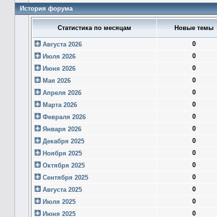
История форума
Статистика по месяцам
Новые темы
0
Августа 2026
0
Июля 2026
0
Июня 2026
0
Мая 2026
0
Апреля 2026
0
Марта 2026
0
Февраля 2026
0
Января 2026
0
Декабря 2025
0
Ноября 2025
0
Октября 2025
0
Сентября 2025
0
Августа 2025
0
Июля 2025
0
Июня 2025