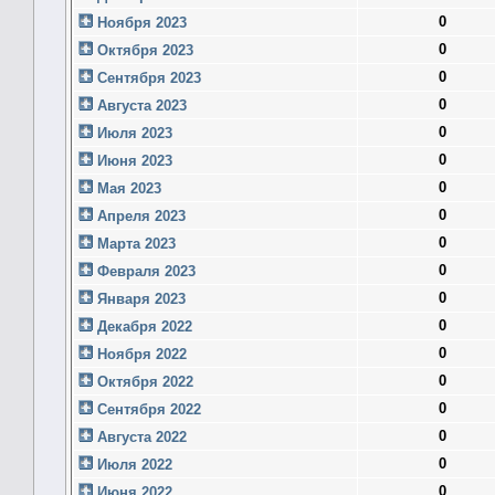
0
Ноября 2023
0
Октября 2023
0
Сентября 2023
0
Августа 2023
0
Июля 2023
0
Июня 2023
0
Мая 2023
0
Апреля 2023
0
Марта 2023
0
Февраля 2023
0
Января 2023
0
Декабря 2022
0
Ноября 2022
0
Октября 2022
0
Сентября 2022
0
Августа 2022
0
Июля 2022
0
Июня 2022