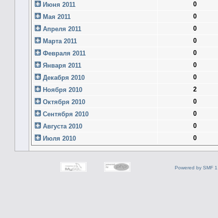
0
Июня 2011
0
Мая 2011
0
Апреля 2011
0
Марта 2011
0
Февраля 2011
0
Января 2011
0
Декабря 2010
2
Ноября 2010
0
Октября 2010
0
Сентября 2010
0
Августа 2010
0
Июля 2010
Powered by SMF 1