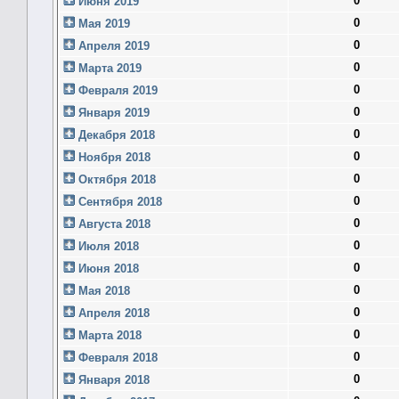
0
Июня 2019
0
Мая 2019
0
Апреля 2019
0
Марта 2019
0
Февраля 2019
0
Января 2019
0
Декабря 2018
0
Ноября 2018
0
Октября 2018
0
Сентября 2018
0
Августа 2018
0
Июля 2018
0
Июня 2018
0
Мая 2018
0
Апреля 2018
0
Марта 2018
0
Февраля 2018
0
Января 2018