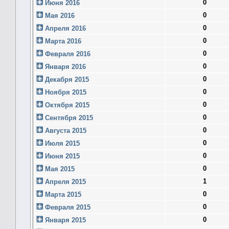
0
Июня 2016
0
Мая 2016
0
Апреля 2016
0
Марта 2016
0
Февраля 2016
0
Января 2016
0
Декабря 2015
0
Ноября 2015
0
Октября 2015
0
Сентября 2015
0
Августа 2015
0
Июля 2015
0
Июня 2015
0
Мая 2015
1
Апреля 2015
0
Марта 2015
0
Февраля 2015
0
Января 2015