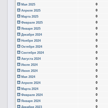
0
Мая 2025
0
Апреля 2025
0
Марта 2025
0
Февраля 2025
0
Января 2025
0
Декабря 2024
0
Ноября 2024
0
Октября 2024
0
Сентября 2024
0
Августа 2024
0
Июля 2024
0
Июня 2024
0
Мая 2024
0
Апреля 2024
0
Марта 2024
0
Февраля 2024
0
Января 2024
0
Декабря 2023