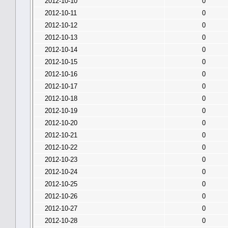
2012-10-10
0
2012-10-11
0
2012-10-12
0
2012-10-13
0
2012-10-14
0
2012-10-15
0
2012-10-16
0
2012-10-17
0
2012-10-18
0
2012-10-19
0
2012-10-20
0
2012-10-21
0
2012-10-22
0
2012-10-23
0
2012-10-24
0
2012-10-25
0
2012-10-26
0
2012-10-27
0
2012-10-28
0