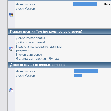
Administrator
1677
Леся Ростов
Первая десятка Тем (по количеству ответов)
Добро пожаловать!
Добро пожаловать!
Правила пользования данным
разделом
Нужен ваш совет
Фатима Евглевская - Лучшая
Десятка самых активных авторов
Administrator
Леся Ростов