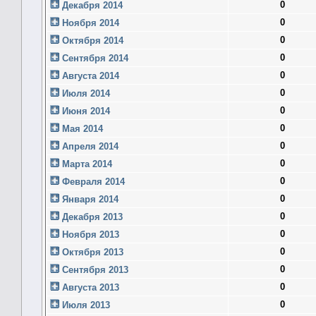
0
Декабря 2014
0
Ноября 2014
0
Октября 2014
0
Сентября 2014
0
Августа 2014
0
Июля 2014
0
Июня 2014
0
Мая 2014
0
Апреля 2014
0
Марта 2014
0
Февраля 2014
0
Января 2014
0
Декабря 2013
0
Ноября 2013
0
Октября 2013
0
Сентября 2013
0
Августа 2013
0
Июля 2013