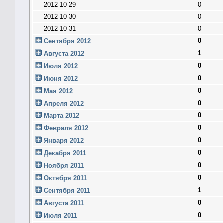
2012-10-29
0
2012-10-30
0
2012-10-31
0
0
Сентября 2012
1
Августа 2012
0
Июля 2012
0
Июня 2012
0
Мая 2012
0
Апреля 2012
0
Марта 2012
0
Февраля 2012
0
Января 2012
0
Декабря 2011
0
Ноября 2011
0
Октября 2011
1
Сентября 2011
0
Августа 2011
0
Июля 2011