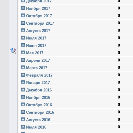
0
Декабря 2017
0
Ноября 2017
0
Октября 2017
0
Сентября 2017
0
Августа 2017
0
Июля 2017
0
Июня 2017
0
Мая 2017
0
Апреля 2017
0
Марта 2017
0
Февраля 2017
0
Января 2017
0
Декабря 2016
0
Ноября 2016
0
Октября 2016
0
Сентября 2016
0
Августа 2016
0
Июля 2016