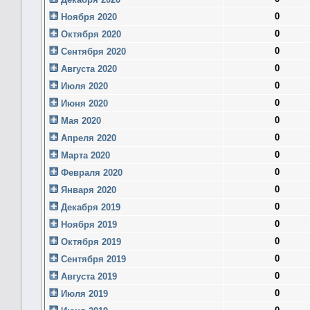
0
Ноября 2020
0
Октября 2020
0
Сентября 2020
0
Августа 2020
0
Июля 2020
0
Июня 2020
0
Мая 2020
0
Апреля 2020
0
Марта 2020
0
Февраля 2020
0
Января 2020
0
Декабря 2019
0
Ноября 2019
0
Октября 2019
0
Сентября 2019
0
Августа 2019
0
Июля 2019