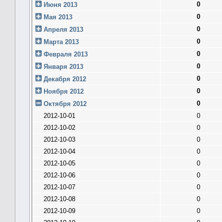
0
Июня 2013
0
Мая 2013
0
Апреля 2013
0
Марта 2013
0
Февраля 2013
0
Января 2013
0
Декабря 2012
0
Ноября 2012
0
Октября 2012
2012-10-01
0
2012-10-02
0
2012-10-03
0
2012-10-04
0
2012-10-05
0
2012-10-06
0
2012-10-07
0
2012-10-08
0
2012-10-09
0