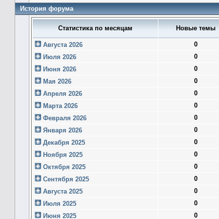
История форума
Статистика по месяцам
Новые темы
0
Августа 2026
0
Июля 2026
0
Июня 2026
0
Мая 2026
0
Апреля 2026
0
Марта 2026
0
Февраля 2026
0
Января 2026
0
Декабря 2025
0
Ноября 2025
0
Октября 2025
0
Сентября 2025
0
Августа 2025
0
Июля 2025
0
Июня 2025