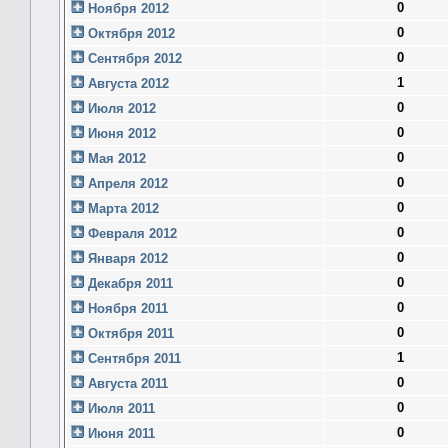
0
Ноября 2012
0
Октября 2012
0
Сентября 2012
1
Августа 2012
0
Июля 2012
0
Июня 2012
0
Мая 2012
0
Апреля 2012
0
Марта 2012
0
Февраля 2012
0
Января 2012
0
Декабря 2011
0
Ноября 2011
0
Октября 2011
1
Сентября 2011
0
Августа 2011
0
Июля 2011
0
Июня 2011