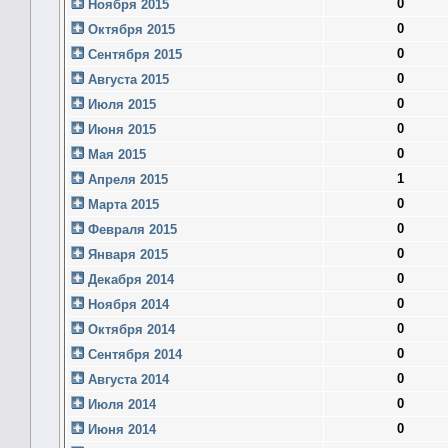
0
Ноября 2015
0
Октября 2015
0
Сентября 2015
0
Августа 2015
0
Июля 2015
0
Июня 2015
0
Мая 2015
1
Апреля 2015
0
Марта 2015
0
Февраля 2015
0
Января 2015
0
Декабря 2014
0
Ноября 2014
0
Октября 2014
0
Сентября 2014
0
Августа 2014
0
Июля 2014
0
Июня 2014