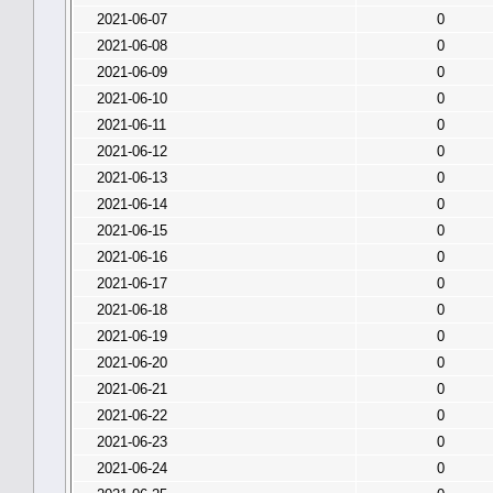
2021-06-07
0
2021-06-08
0
2021-06-09
0
2021-06-10
0
2021-06-11
0
2021-06-12
0
2021-06-13
0
2021-06-14
0
2021-06-15
0
2021-06-16
0
2021-06-17
0
2021-06-18
0
2021-06-19
0
2021-06-20
0
2021-06-21
0
2021-06-22
0
2021-06-23
0
2021-06-24
0