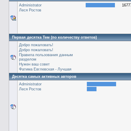
Administrator
1677
Леся Ростов
Первая десятка Тем (по количеству ответов)
Добро пожаловать!
Добро пожаловать!
Правила пользования данным
разделом
Нужен ваш совет
Фатима Евглевская - Лучшая
Десятка самых активных авторов
Administrator
Леся Ростов