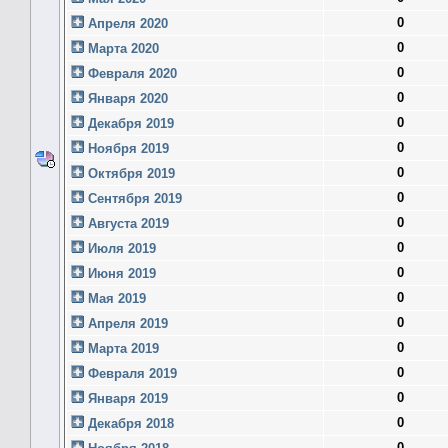
0
Апреля 2020
0
Марта 2020
0
Февраля 2020
0
Января 2020
0
Декабря 2019
0
Ноября 2019
0
Октября 2019
0
Сентября 2019
0
Августа 2019
0
Июля 2019
0
Июня 2019
0
Мая 2019
0
Апреля 2019
0
Марта 2019
0
Февраля 2019
0
Января 2019
0
Декабря 2018
0