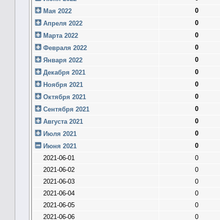
0
Мая 2022
0
Апреля 2022
0
Марта 2022
0
Февраля 2022
0
Января 2022
0
Декабря 2021
0
Ноября 2021
0
Октября 2021
0
Сентября 2021
0
Августа 2021
0
Июля 2021
0
Июня 2021
2021-06-01
0
2021-06-02
0
2021-06-03
0
2021-06-04
0
2021-06-05
0
2021-06-06
0