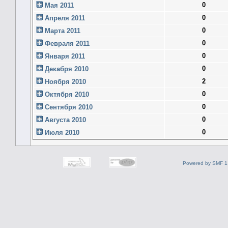
0
Мая 2011
0
Апреля 2011
0
Марта 2011
0
Февраля 2011
0
Января 2011
0
Декабря 2010
2
Ноября 2010
0
Октября 2010
0
Сентября 2010
0
Августа 2010
0
Июля 2010
Powered by SMF 1