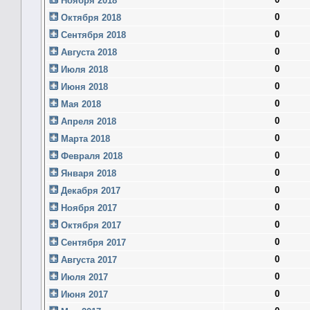
Ноября 2018
0
Октября 2018
0
Сентября 2018
0
Августа 2018
0
Июля 2018
0
Июня 2018
0
Мая 2018
0
Апреля 2018
0
Марта 2018
0
Февраля 2018
0
Января 2018
0
Декабря 2017
0
Ноября 2017
0
Октября 2017
0
Сентября 2017
0
Августа 2017
0
Июля 2017
0
Июня 2017