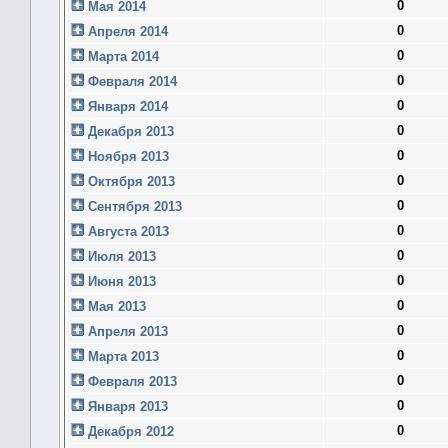
0
Мая 2014
0
Апреля 2014
0
Марта 2014
0
Февраля 2014
0
Января 2014
0
Декабря 2013
0
Ноября 2013
0
Октября 2013
0
Сентября 2013
0
Августа 2013
0
Июля 2013
0
Июня 2013
0
Мая 2013
0
Апреля 2013
0
Марта 2013
0
Февраля 2013
0
Января 2013
0
Декабря 2012