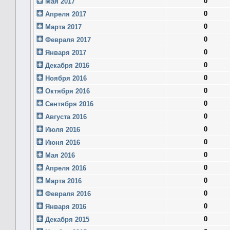
0
Мая 2017
0
Апреля 2017
0
Марта 2017
0
Февраля 2017
0
Января 2017
0
Декабря 2016
0
Ноября 2016
0
Октября 2016
0
Сентября 2016
0
Августа 2016
0
Июля 2016
0
Июня 2016
0
Мая 2016
0
Апреля 2016
0
Марта 2016
0
Февраля 2016
0
Января 2016
0
Декабря 2015