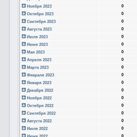
0
Ноября 2023
0
Октября 2023
0
Сентября 2023
0
Августа 2023
0
Июля 2023
0
Июня 2023
0
Мая 2023
0
Апреля 2023
0
Марта 2023
0
Февраля 2023
0
Января 2023
0
Декабря 2022
0
Ноября 2022
0
Октября 2022
0
Сентября 2022
0
Августа 2022
0
Июля 2022
0
Июня 2022