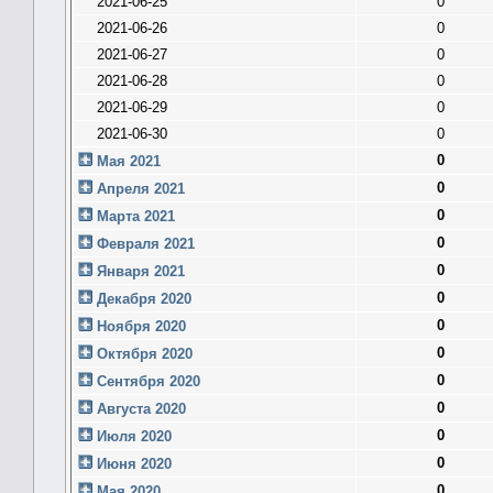
2021-06-25
0
2021-06-26
0
2021-06-27
0
2021-06-28
0
2021-06-29
0
2021-06-30
0
0
Мая 2021
0
Апреля 2021
0
Марта 2021
0
Февраля 2021
0
Января 2021
0
Декабря 2020
0
Ноября 2020
0
Октября 2020
0
Сентября 2020
0
Августа 2020
0
Июля 2020
0
Июня 2020
0
Мая 2020