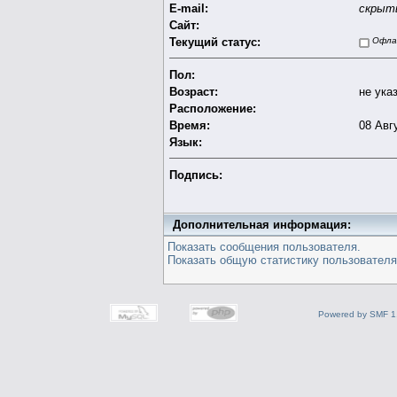
E-mail:
скрыт
Сайт:
Текущий статус:
Офла
Пол:
Возраст:
не ука
Расположение:
Время:
08 Авг
Язык:
Подпись:
Дополнительная информация:
Показать сообщения пользователя.
Показать общую статистику пользователя
Powered by SMF 1