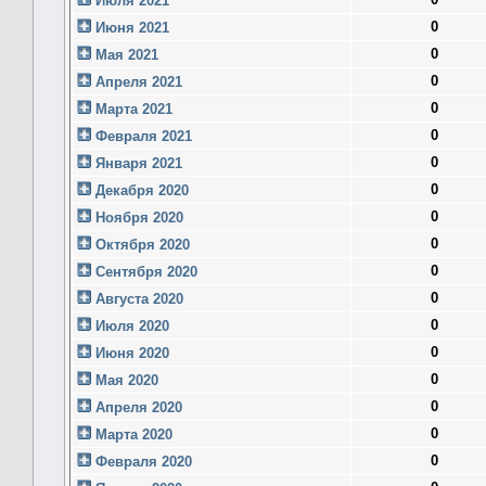
Июля 2021
0
Июня 2021
0
Мая 2021
0
Апреля 2021
0
Марта 2021
0
Февраля 2021
0
Января 2021
0
Декабря 2020
0
Ноября 2020
0
Октября 2020
0
Сентября 2020
0
Августа 2020
0
Июля 2020
0
Июня 2020
0
Мая 2020
0
Апреля 2020
0
Марта 2020
0
Февраля 2020