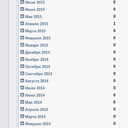
0
Июля 2015
0
Июня 2015
0
Мая 2015
1
Апреля 2015
0
Марта 2015
0
Февраля 2015
0
Января 2015
0
Декабря 2014
0
Ноября 2014
0
Октября 2014
0
Сентября 2014
0
Августа 2014
0
Июля 2014
0
Июня 2014
0
Мая 2014
0
Апреля 2014
0
Марта 2014
0
Февраля 2014