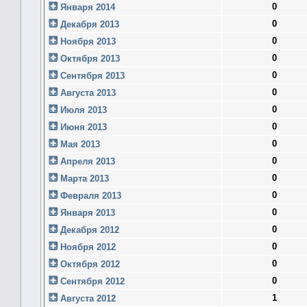
0
Января 2014
0
Декабря 2013
0
Ноября 2013
0
Октября 2013
0
Сентября 2013
0
Августа 2013
0
Июля 2013
0
Июня 2013
0
Мая 2013
0
Апреля 2013
0
Марта 2013
0
Февраля 2013
0
Января 2013
0
Декабря 2012
0
Ноября 2012
0
Октября 2012
0
Сентября 2012
1
Августа 2012