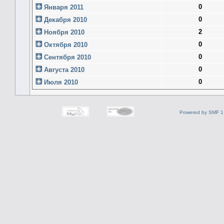
0
Января 2011
0
Декабря 2010
2
Ноября 2010
0
Октября 2010
0
Сентября 2010
0
Августа 2010
0
Июля 2010
Powered by SMF 1