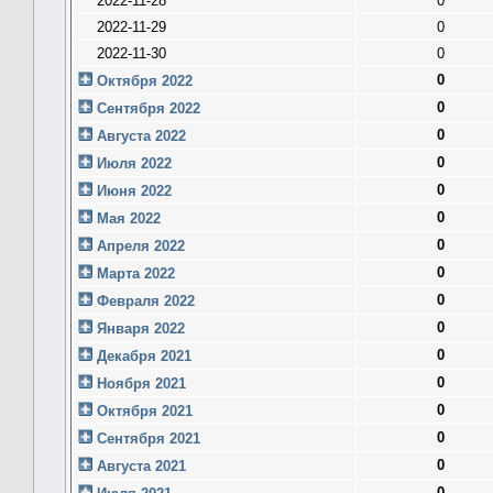
2022-11-28
0
2022-11-29
0
2022-11-30
0
0
Октября 2022
0
Сентября 2022
0
Августа 2022
0
Июля 2022
0
Июня 2022
0
Мая 2022
0
Апреля 2022
0
Марта 2022
0
Февраля 2022
0
Января 2022
0
Декабря 2021
0
Ноября 2021
0
Октября 2021
0
Сентября 2021
0
Августа 2021
0