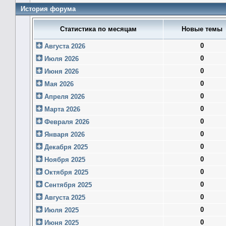
История форума
Статистика по месяцам
Новые темы
0
Августа 2026
0
Июля 2026
0
Июня 2026
0
Мая 2026
0
Апреля 2026
0
Марта 2026
0
Февраля 2026
0
Января 2026
0
Декабря 2025
0
Ноября 2025
0
Октября 2025
0
Сентября 2025
0
Августа 2025
0
Июля 2025
0
Июня 2025