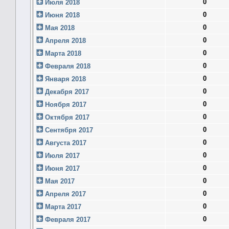
0
Июля 2018
0
Июня 2018
0
Мая 2018
0
Апреля 2018
0
Марта 2018
0
Февраля 2018
0
Января 2018
0
Декабря 2017
0
Ноября 2017
0
Октября 2017
0
Сентября 2017
0
Августа 2017
0
Июля 2017
0
Июня 2017
0
Мая 2017
0
Апреля 2017
0
Марта 2017
0
Февраля 2017