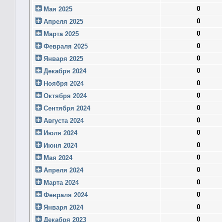
0
Мая 2025
0
Апреля 2025
0
Марта 2025
0
Февраля 2025
0
Января 2025
0
Декабря 2024
0
Ноября 2024
0
Октября 2024
0
Сентября 2024
0
Августа 2024
0
Июля 2024
0
Июня 2024
0
Мая 2024
0
Апреля 2024
0
Марта 2024
0
Февраля 2024
0
Января 2024
0
Декабря 2023