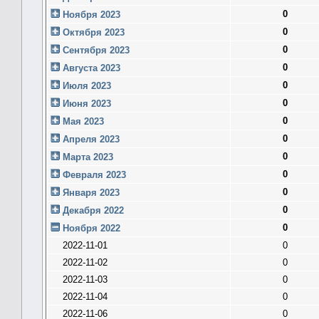
0
Ноября 2023
0
Октября 2023
0
Сентября 2023
0
Августа 2023
0
Июля 2023
0
Июня 2023
0
Мая 2023
0
Апреля 2023
0
Марта 2023
0
Февраля 2023
0
Января 2023
0
Декабря 2022
0
Ноября 2022
2022-11-01
0
2022-11-02
0
2022-11-03
0
2022-11-04
0
2022-11-06
0