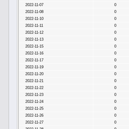
2022-11-07
0
2022-11-08
0
2022-11-10
0
2022-11-11
0
2022-11-12
0
2022-11-13
0
2022-11-15
0
2022-11-16
0
2022-11-17
0
2022-11-19
0
2022-11-20
0
2022-11-21
0
2022-11-22
0
2022-11-23
0
2022-11-24
0
2022-11-25
0
2022-11-26
0
2022-11-27
0