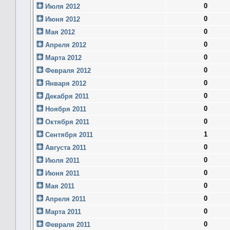
0
Июля 2012
0
Июня 2012
0
Мая 2012
0
Апреля 2012
0
Марта 2012
0
Февраля 2012
0
Января 2012
0
Декабря 2011
0
Ноября 2011
0
Октября 2011
1
Сентября 2011
0
Августа 2011
0
Июля 2011
0
Июня 2011
0
Мая 2011
0
Апреля 2011
0
Марта 2011
0
Февраля 2011