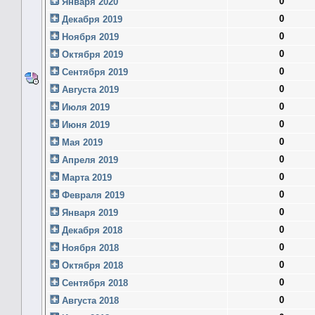
0
Января 2020
0
Декабря 2019
0
Ноября 2019
0
Октября 2019
0
Сентября 2019
0
Августа 2019
0
Июля 2019
0
Июня 2019
0
Мая 2019
0
Апреля 2019
0
Марта 2019
0
Февраля 2019
0
Января 2019
0
Декабря 2018
0
Ноября 2018
0
Октября 2018
0
Сентября 2018
0
Августа 2018