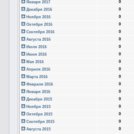
0
Января 2017
0
Декабря 2016
0
Ноября 2016
0
Октября 2016
0
Сентября 2016
0
Августа 2016
0
Июля 2016
0
Июня 2016
0
Мая 2016
0
Апреля 2016
0
Марта 2016
0
Февраля 2016
0
Января 2016
0
Декабря 2015
0
Ноября 2015
0
Октября 2015
0
Сентября 2015
0
Августа 2015