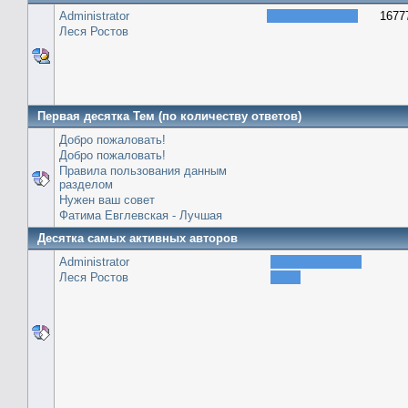
Administrator
1677
Леся Ростов
Первая десятка Тем (по количеству ответов)
Добро пожаловать!
Добро пожаловать!
Правила пользования данным
разделом
Нужен ваш совет
Фатима Евглевская - Лучшая
Десятка самых активных авторов
Administrator
Леся Ростов