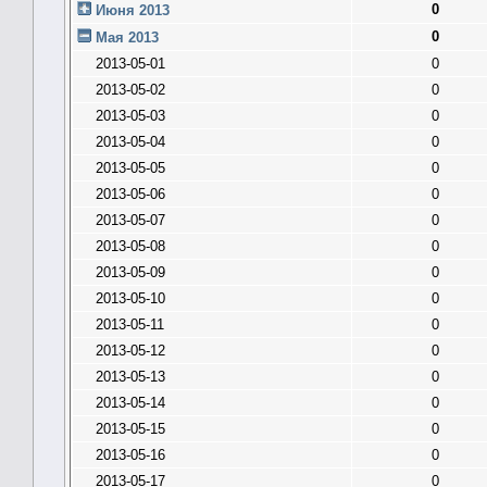
0
Июня 2013
0
Мая 2013
2013-05-01
0
2013-05-02
0
2013-05-03
0
2013-05-04
0
2013-05-05
0
2013-05-06
0
2013-05-07
0
2013-05-08
0
2013-05-09
0
2013-05-10
0
2013-05-11
0
2013-05-12
0
2013-05-13
0
2013-05-14
0
2013-05-15
0
2013-05-16
0
2013-05-17
0