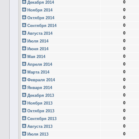
0
Декабря 2014
0
Ноября 2014
0
Октября 2014
0
Сентября 2014
0
Августа 2014
0
Июля 2014
0
Июня 2014
0
Мая 2014
0
Апреля 2014
0
Марта 2014
0
Февраля 2014
0
Января 2014
0
Декабря 2013
0
Ноября 2013
0
Октября 2013
0
Сентября 2013
0
Августа 2013
0
Июля 2013