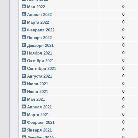
0
Мая 2022
0
Апреля 2022
0
Марта 2022
0
Февраля 2022
0
Января 2022
0
Декабря 2021
0
Ноября 2021
0
Октября 2021
0
Сентября 2021
0
Августа 2021
0
Июля 2021
0
Июня 2021
0
Мая 2021
0
Апреля 2021
0
Марта 2021
0
Февраля 2021
0
Января 2021
0
Декабря 2020