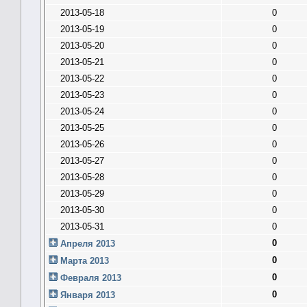
2013-05-18
0
2013-05-19
0
2013-05-20
0
2013-05-21
0
2013-05-22
0
2013-05-23
0
2013-05-24
0
2013-05-25
0
2013-05-26
0
2013-05-27
0
2013-05-28
0
2013-05-29
0
2013-05-30
0
2013-05-31
0
0
Апреля 2013
0
Марта 2013
0
Февраля 2013
0
Января 2013