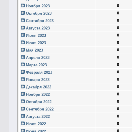
0
Ноября 2023
0
Октября 2023
0
Сентября 2023
0
Августа 2023
0
Июля 2023
0
Июня 2023
0
Мая 2023
0
Апреля 2023
0
Марта 2023
0
Февраля 2023
0
Января 2023
0
Декабря 2022
0
Ноября 2022
0
Октября 2022
0
Сентября 2022
0
Августа 2022
0
Июля 2022
0
Июня 2022