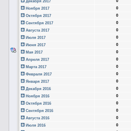
0
Декабря 2017
0
Ноября 2017
0
Октября 2017
0
Сентября 2017
0
Августа 2017
0
Июля 2017
0
Июня 2017
0
Мая 2017
0
Апреля 2017
0
Марта 2017
0
Февраля 2017
0
Января 2017
0
Декабря 2016
0
Ноября 2016
0
Октября 2016
0
Сентября 2016
0
Августа 2016
0
Июля 2016