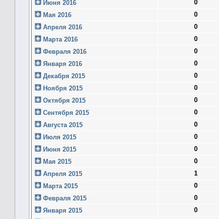
0
Июня 2016
0
Мая 2016
0
Апреля 2016
0
Марта 2016
0
Февраля 2016
0
Января 2016
0
Декабря 2015
0
Ноября 2015
0
Октября 2015
0
Сентября 2015
0
Августа 2015
0
Июля 2015
0
Июня 2015
0
Мая 2015
1
Апреля 2015
0
Марта 2015
0
Февраля 2015
0
Января 2015