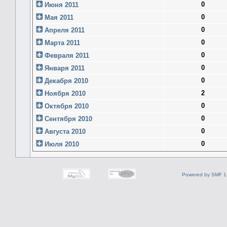
0
Июня 2011
0
Мая 2011
0
Апреля 2011
0
Марта 2011
0
Февраля 2011
0
Января 2011
0
Декабря 2010
2
Ноября 2010
0
Октября 2010
0
Сентября 2010
0
Августа 2010
0
Июля 2010
Powered by SMF 1