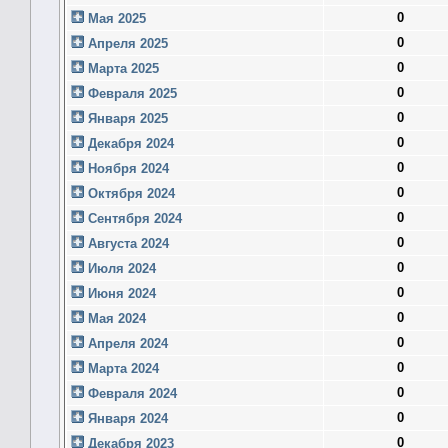
0
Мая 2025
0
Апреля 2025
0
Марта 2025
0
Февраля 2025
0
Января 2025
0
Декабря 2024
0
Ноября 2024
0
Октября 2024
0
Сентября 2024
0
Августа 2024
0
Июля 2024
0
Июня 2024
0
Мая 2024
0
Апреля 2024
0
Марта 2024
0
Февраля 2024
0
Января 2024
0
Декабря 2023