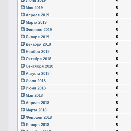
0
Июня 2019
0
Мая 2019
0
Апреля 2019
0
Марта 2019
0
Февраля 2019
0
Января 2019
0
Декабря 2018
0
Ноября 2018
0
Октября 2018
0
Сентября 2018
0
Августа 2018
0
Июля 2018
0
Июня 2018
0
Мая 2018
0
Апреля 2018
0
Марта 2018
0
Февраля 2018
0
Января 2018