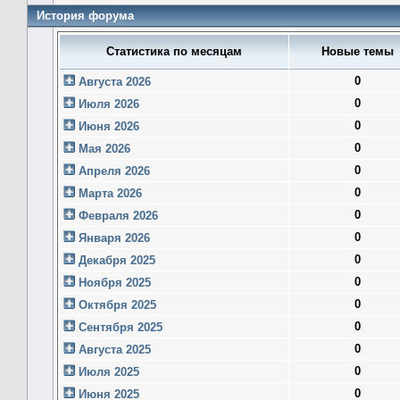
История форума
Статистика по месяцам
Новые темы
0
Августа 2026
0
Июля 2026
0
Июня 2026
0
Мая 2026
0
Апреля 2026
0
Марта 2026
0
Февраля 2026
0
Января 2026
0
Декабря 2025
0
Ноября 2025
0
Октября 2025
0
Сентября 2025
0
Августа 2025
0
Июля 2025
0
Июня 2025