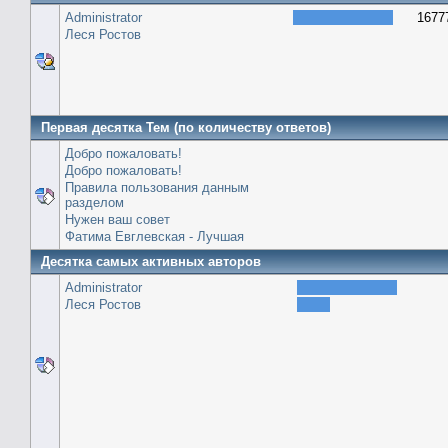
Administrator
1677
Леся Ростов
Первая десятка Тем (по количеству ответов)
Добро пожаловать!
Добро пожаловать!
Правила пользования данным
разделом
Нужен ваш совет
Фатима Евглевская - Лучшая
Десятка самых активных авторов
Administrator
Леся Ростов