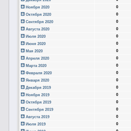
0
Ноября 2020
0
Октября 2020
0
Сентября 2020
0
Августа 2020
0
Июля 2020
0
Июня 2020
0
Мая 2020
0
Апреля 2020
0
Марта 2020
0
Февраля 2020
0
Января 2020
0
Декабря 2019
0
Ноября 2019
0
Октября 2019
0
Сентября 2019
0
Августа 2019
0
Июля 2019