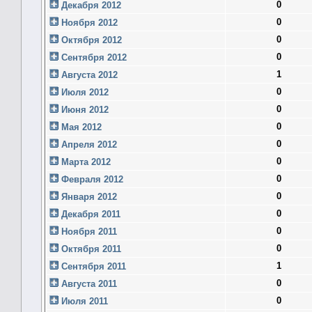
0
Декабря 2012
0
Ноября 2012
0
Октября 2012
0
Сентября 2012
1
Августа 2012
0
Июля 2012
0
Июня 2012
0
Мая 2012
0
Апреля 2012
0
Марта 2012
0
Февраля 2012
0
Января 2012
0
Декабря 2011
0
Ноября 2011
0
Октября 2011
1
Сентября 2011
0
Августа 2011
0
Июля 2011