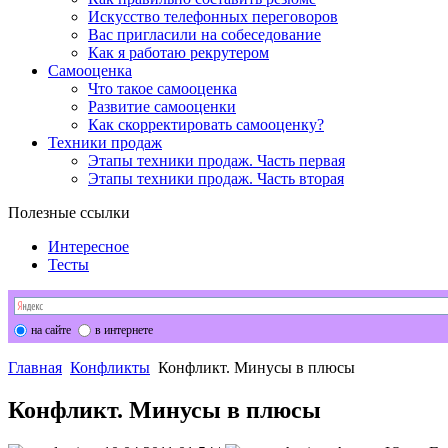
Искусство телефонных переговоров
Вас пригласили на собеседование
Как я работаю рекрутером
Самооценка
Что такое самооценка
Развитие самооценки
Как скорректировать самооценку?
Техники продаж
Этапы техники продаж. Часть первая
Этапы техники продаж. Часть вторая
Полезные ссылки
Интересное
Тесты
на сайте
в интернете
Главная
Конфликты
Конфликт. Минусы в плюсы
Конфликт. Минусы в плюсы