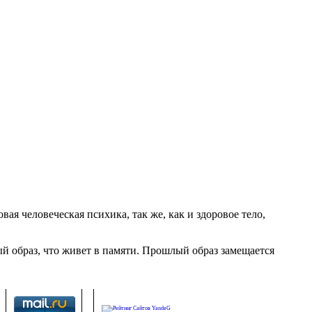
ая человеческая психика, так же, как и здоровое тело,
ый образ, что живет в памяти. Прошлый образ замещается