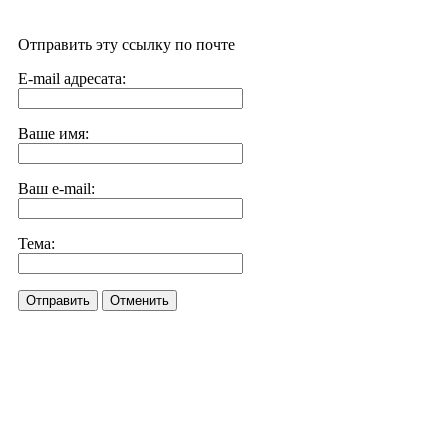
Отправить эту ссылку по почте
E-mail адресата:
Ваше имя:
Ваш e-mail:
Тема:
Отправить
Отменить